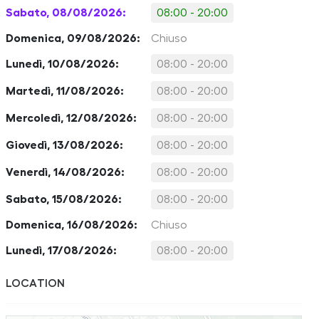
Sabato, 08/08/2026:
08:00 - 20:00
Domenica, 09/08/2026:
Chiuso
Lunedì, 10/08/2026:
08:00 - 20:00
Martedì, 11/08/2026:
08:00 - 20:00
Mercoledì, 12/08/2026:
08:00 - 20:00
Giovedì, 13/08/2026:
08:00 - 20:00
Venerdì, 14/08/2026:
08:00 - 20:00
Sabato, 15/08/2026:
08:00 - 20:00
Domenica, 16/08/2026:
Chiuso
Lunedì, 17/08/2026:
08:00 - 20:00
LOCATION