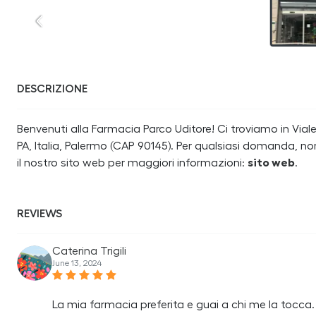
DESCRIZIONE
Benvenuti alla Farmacia Parco Uditore! Ci troviamo in Vial
PA, Italia, Palermo (CAP 90145). Per qualsiasi domanda, no
il nostro sito web per maggiori informazioni:
sito web
.
REVIEWS
Caterina Trigili
June 13, 2024
La mia farmacia preferita e guai a chi me la tocca