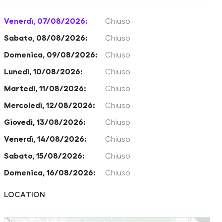
Venerdì, 07/08/2026:
Chiuso
Sabato, 08/08/2026:
Chiuso
Domenica, 09/08/2026:
Chiuso
Lunedì, 10/08/2026:
Chiuso
Martedì, 11/08/2026:
Chiuso
Mercoledì, 12/08/2026:
Chiuso
Giovedì, 13/08/2026:
Chiuso
Venerdì, 14/08/2026:
Chiuso
Sabato, 15/08/2026:
Chiuso
Domenica, 16/08/2026:
Chiuso
LOCATION