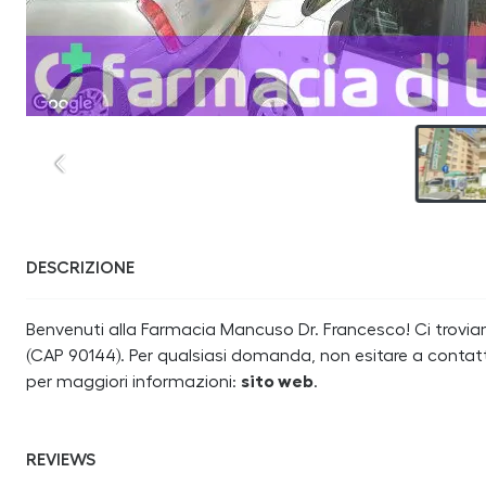
DESCRIZIONE
Benvenuti alla Farmacia Mancuso Dr. Francesco! Ci troviamo 
(CAP 90144). Per qualsiasi domanda, non esitare a contatt
per maggiori informazioni:
sito web
.
REVIEWS