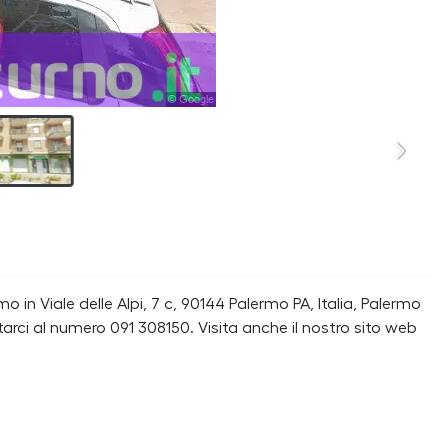
in Viale delle Alpi, 7 c, 90144 Palermo PA, Italia, Palermo
arci al numero 091 308150. Visita anche il nostro sito web