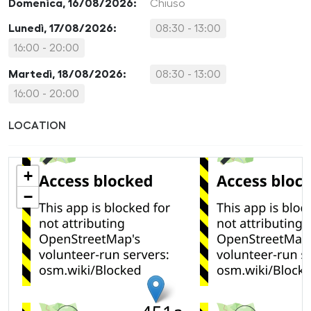
Domenica, 16/08/2026:
Chiuso
Lunedì, 17/08/2026:
08:30 - 13:00
16:00 - 20:00
Martedì, 18/08/2026:
08:30 - 13:00
16:00 - 20:00
LOCATION
+
−