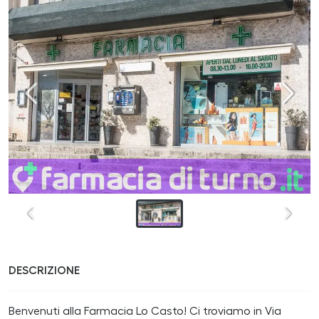
DESCRIZIONE
Benvenuti alla Farmacia Lo Casto! Ci troviamo in Via