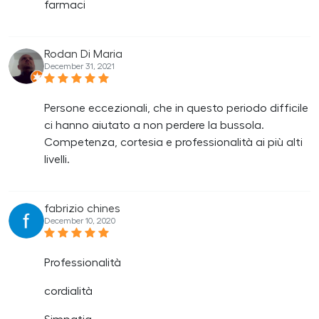
farmaci
Rodan Di Maria
December 31, 2021
Persone eccezionali, che in questo periodo difficile
ci hanno aiutato a non perdere la bussola.
Competenza, cortesia e professionalità ai più alti
livelli.
fabrizio chines
December 10, 2020
Professionalità
cordialità