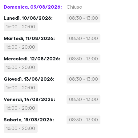
Domenica, 09/08/2026:
Chiuso
Lunedì, 10/08/2026:
08:30 - 13:00
16:00 - 20:00
Martedì, 11/08/2026:
08:30 - 13:00
16:00 - 20:00
Mercoledì, 12/08/2026:
08:30 - 13:00
16:00 - 20:00
Giovedì, 13/08/2026:
08:30 - 13:00
16:00 - 20:00
Venerdì, 14/08/2026:
08:30 - 13:00
16:00 - 20:00
Sabato, 15/08/2026:
08:30 - 13:00
16:00 - 20:00