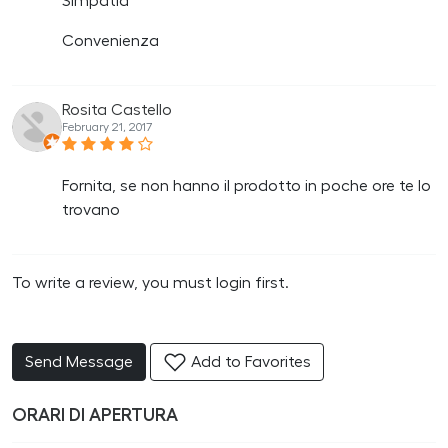
Simpatia
Convenienza
Rosita Castello
February 21, 2017
Fornita, se non hanno il prodotto in poche ore te lo
trovano
To write a review, you must login first.
Send Message
Add to Favorites
ORARI DI APERTURA