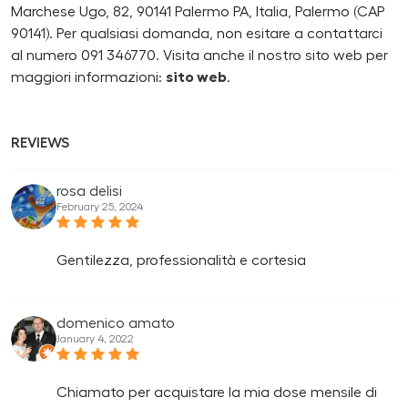
Marchese Ugo, 82, 90141 Palermo PA, Italia, Palermo (CAP
90141). Per qualsiasi domanda, non esitare a contattarci
al numero 091 346770. Visita anche il nostro sito web per
maggiori informazioni:
sito web
.
REVIEWS
rosa delisi
February 25, 2024
Gentilezza, professionalità e cortesia
domenico amato
January 4, 2022
Chiamato per acquistare la mia dose mensile di