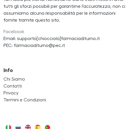
tutti gli sforzi possibili per garantirne l'accuratezza, non ci
assumiamo alcuna responsabilità per le informazioni
fornite tramite questo sito.
Facebook
Email: supporto[chiocciola]farmaciaditurno.it
PEC: farmaciaditurno@pec.it
Info
Chi Siamo
Contatti
Privacy
Termini e Condizioni