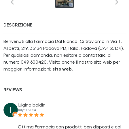
DESCRIZIONE
Benvenuti alla Farmacia Dal Bianco! Ci troviamo in Via T.
Aspetti, 219, 35134 Padova PD, Italia, Padova (CAP 35134).
Per qualsiasi domanda, non esitare a contattarci al
numero 049 600420. Visita anche il nostro sito web per
maggiori informazioni:
sito web
.
REVIEWS
luigino baldin
July 11, 2024
Ottima Farmacia con prodotti ben disposti e col