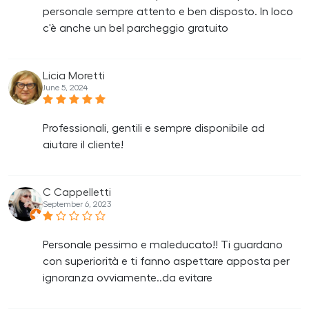
personale sempre attento e ben disposto. In loco
c'è anche un bel parcheggio gratuito
Licia Moretti
June 5, 2024
Professionali, gentili e sempre disponibile ad
aiutare il cliente!
C Cappelletti
September 6, 2023
Personale pessimo e maleducato!! Ti guardano
con superiorità e ti fanno aspettare apposta per
ignoranza ovviamente..da evitare