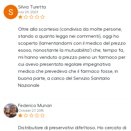
Silvia Turetta
July 25, 2023
Oltre alla scortesia (condivisa da molte persone,
stando a quanto leggo nei commenti), oggi ho
scoperto (lamentandomi con il medico del prezzo
esoso, nonostante la mutuabilita') che, tempo fa,
mi hanno venduto a prezzo pieno un farmaco per
cui avevo presentato regolare impegnativa
medica che prevedeva che il farmaco fosse, in
buona parte, a carico del Servizio Sanitario
Nazionale
Federico Munari
October 27, 2018
Distributore di preservativi difettoso. Ho cercato di