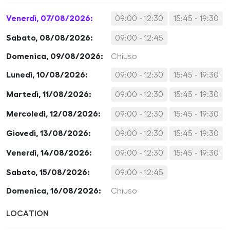
Venerdì, 07/08/2026:
09:00 - 12:30
15:45 - 19:30
Sabato, 08/08/2026:
09:00 - 12:45
Domenica, 09/08/2026:
Chiuso
Lunedì, 10/08/2026:
09:00 - 12:30
15:45 - 19:30
Martedì, 11/08/2026:
09:00 - 12:30
15:45 - 19:30
Mercoledì, 12/08/2026:
09:00 - 12:30
15:45 - 19:30
Giovedì, 13/08/2026:
09:00 - 12:30
15:45 - 19:30
Venerdì, 14/08/2026:
09:00 - 12:30
15:45 - 19:30
Sabato, 15/08/2026:
09:00 - 12:45
Domenica, 16/08/2026:
Chiuso
LOCATION