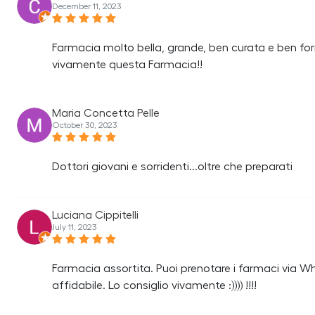
December 11, 2023
Farmacia molto bella, grande, ben curata e ben for
vivamente questa Farmacia!!
Maria Concetta Pelle
October 30, 2023
Dottori giovani e sorridenti...oltre che preparati
Luciana Cippitelli
July 11, 2023
Farmacia assortita. Puoi prenotare i farmaci via Wh
affidabile. Lo consiglio vivamente :)))) !!!!