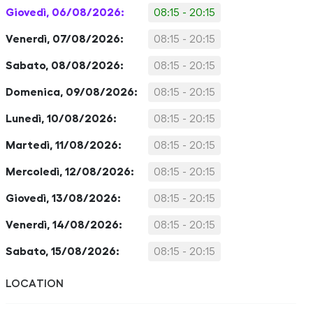
Giovedì, 06/08/2026:
08:15 - 20:15
Venerdì, 07/08/2026:
08:15 - 20:15
Sabato, 08/08/2026:
08:15 - 20:15
Domenica, 09/08/2026:
08:15 - 20:15
Lunedì, 10/08/2026:
08:15 - 20:15
Martedì, 11/08/2026:
08:15 - 20:15
Mercoledì, 12/08/2026:
08:15 - 20:15
Giovedì, 13/08/2026:
08:15 - 20:15
Venerdì, 14/08/2026:
08:15 - 20:15
Sabato, 15/08/2026:
08:15 - 20:15
LOCATION