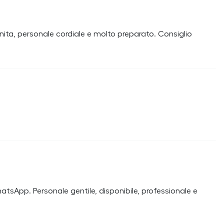
nita, personale cordiale e molto preparato. Consiglio
atsApp. Personale gentile, disponibile, professionale e