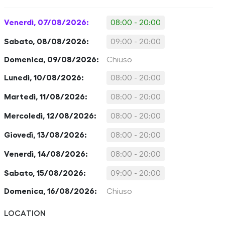
Venerdì, 07/08/2026:
08:00 - 20:00
Sabato, 08/08/2026:
09:00 - 20:00
Domenica, 09/08/2026:
Chiuso
Lunedì, 10/08/2026:
08:00 - 20:00
Martedì, 11/08/2026:
08:00 - 20:00
Mercoledì, 12/08/2026:
08:00 - 20:00
Giovedì, 13/08/2026:
08:00 - 20:00
Venerdì, 14/08/2026:
08:00 - 20:00
Sabato, 15/08/2026:
09:00 - 20:00
Domenica, 16/08/2026:
Chiuso
LOCATION