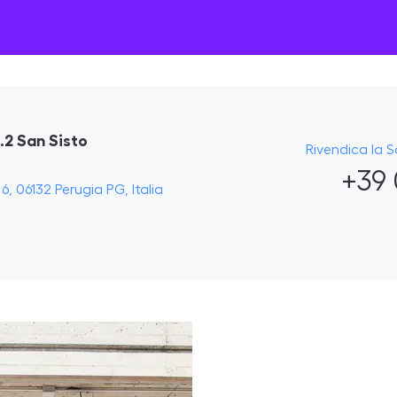
2 San Sisto
Rivendica la 
+39 
6, 06132 Perugia PG, Italia