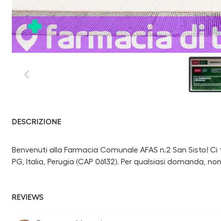
DESCRIZIONE
Benvenuti alla Farmacia Comunale AFAS n.2 San Sisto! Ci tr
PG, Italia, Perugia (CAP 06132). Per qualsiasi domanda, no
REVIEWS