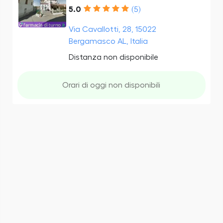
5.0
(5)
Via Cavallotti, 28, 15022
Bergamasco AL, Italia
Distanza non disponibile
Orari di oggi non disponibili