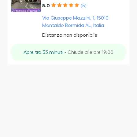
5.0
(5)
Via Giuseppe Mazzini, 1, 15010
Montaldo Bormida AL, Italia
Distanza non disponibile
Apre tra 33 minuti
- Chiude alle ore 19:00