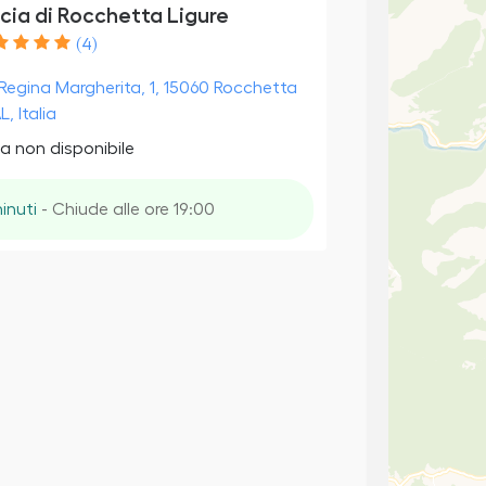
cia di Rocchetta Ligure
(4)
Regina Margherita, 1, 15060 Rocchetta
L, Italia
a non disponibile
inuti
- Chiude alle ore 19:00