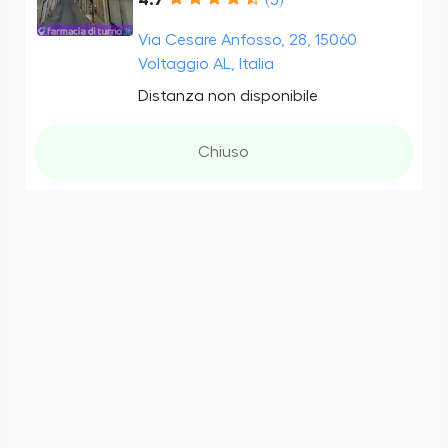
Via Cesare Anfosso, 28, 15060
Voltaggio AL, Italia
Distanza non disponibile
Chiuso