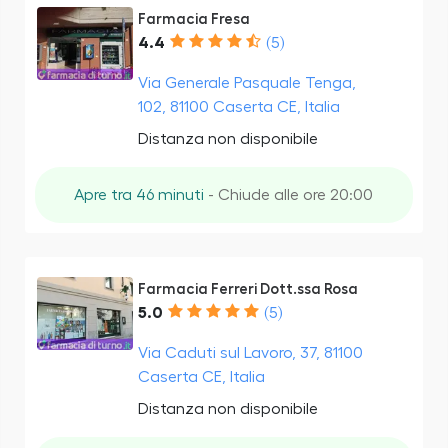
Farmacia Fresa
4.4
(5)
Via Generale Pasquale Tenga,
102, 81100 Caserta CE, Italia
Distanza non disponibile
Apre tra 46 minuti
- Chiude alle ore 20:00
Farmacia Ferreri Dott.ssa Rosa
5.0
(5)
Via Caduti sul Lavoro, 37, 81100
Caserta CE, Italia
Distanza non disponibile