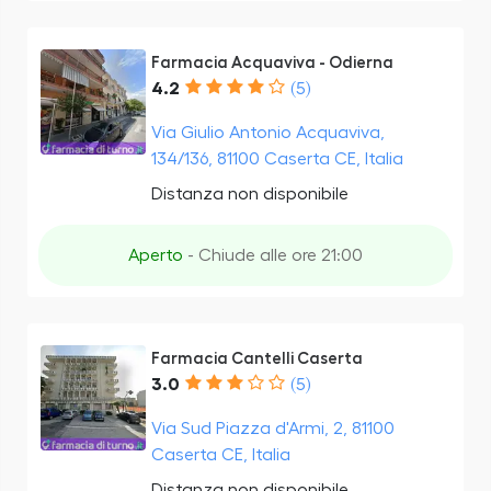
Farmacia Acquaviva - Odierna
4.2
(5)
Via Giulio Antonio Acquaviva,
134/136, 81100 Caserta CE, Italia
Distanza non disponibile
Aperto
- Chiude alle ore 21:00
Farmacia Cantelli Caserta
3.0
(5)
Via Sud Piazza d'Armi, 2, 81100
Caserta CE, Italia
Distanza non disponibile