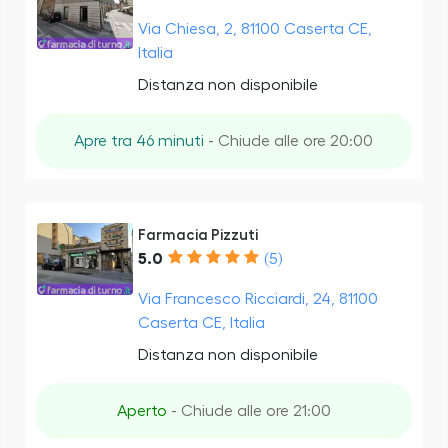
Via Chiesa, 2, 81100 Caserta CE,
Italia
Distanza non disponibile
Apre tra 46 minuti
- Chiude alle ore 20:00
Farmacia Pizzuti
5.0
(5)
Via Francesco Ricciardi, 24, 81100
Caserta CE, Italia
Distanza non disponibile
Aperto
- Chiude alle ore 21:00