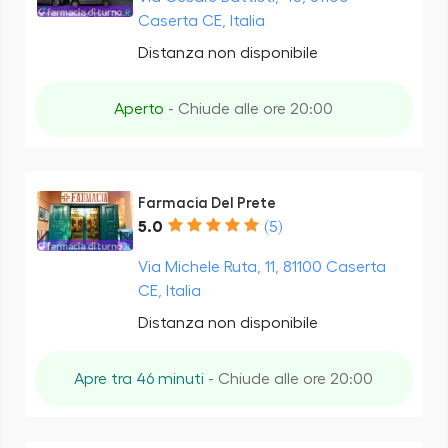
Caserta CE, Italia
Distanza non disponibile
Aperto
- Chiude alle ore 20:00
Farmacia Del Prete
5.0
(5)
Via Michele Ruta, 11, 81100 Caserta
CE, Italia
Distanza non disponibile
Apre tra 46 minuti
- Chiude alle ore 20:00