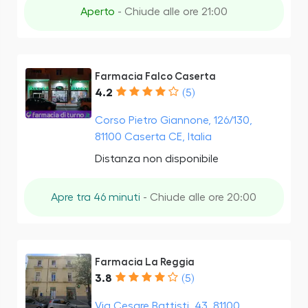
Aperto
- Chiude alle ore 21:00
Farmacia Falco Caserta
4.2
(5)
Corso Pietro Giannone, 126/130,
81100 Caserta CE, Italia
Distanza non disponibile
Apre tra 46 minuti
- Chiude alle ore 20:00
Farmacia La Reggia
3.8
(5)
Via Cesare Battisti, 43, 81100