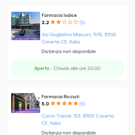
Farmacia Iodice
2.2
(5)
Via Guglielmo Marconi, 11/15, 81100
Caserta CE, Italia
Distanza non disponibile
Aperto
- Chiude alle ore 20:00
Farmacia Ricciuti
5.0
(5)
Corso Trieste, 153, 81100 Caserta
CE, Italia
Distanza non disponibile