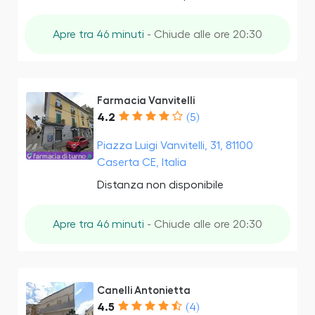
Apre tra 46 minuti
- Chiude alle ore 20:30
Farmacia Vanvitelli
4.2
(5)
Piazza Luigi Vanvitelli, 31, 81100
Caserta CE, Italia
Distanza non disponibile
Apre tra 46 minuti
- Chiude alle ore 20:30
Canelli Antonietta
4.5
(4)