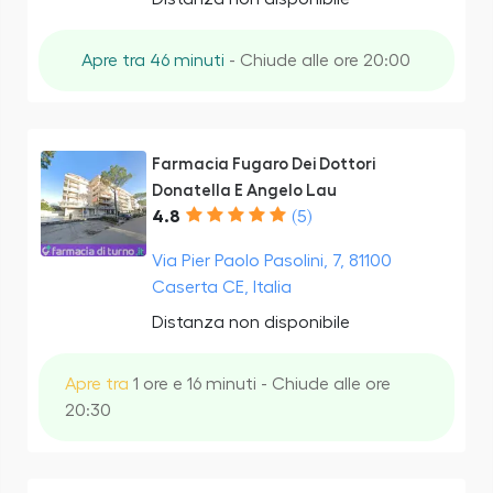
Apre tra 46 minuti
- Chiude alle ore 20:00
Farmacia Fugaro Dei Dottori
Donatella E Angelo Lau
4.8
(5)
Via Pier Paolo Pasolini, 7, 81100
Caserta CE, Italia
Distanza non disponibile
Apre tra
1 ore e 16 minuti - Chiude alle ore
20:30