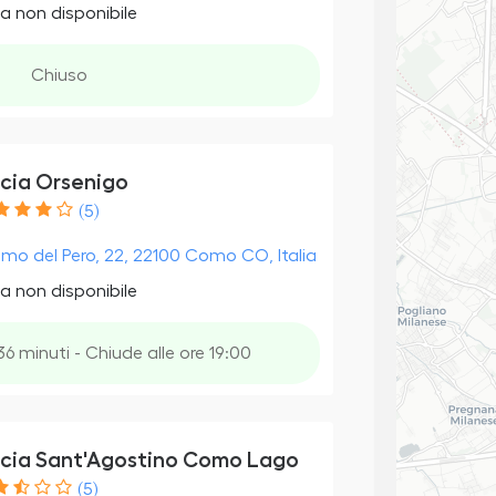
a non disponibile
Chiuso
cia Orsenigo
(5)
mo del Pero, 22, 22100 Como CO, Italia
a non disponibile
36 minuti - Chiude alle ore 19:00
cia Sant'Agostino Como Lago
(5)