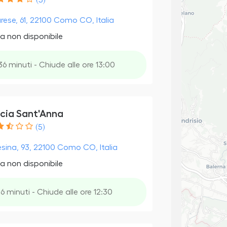
(5)
arese, 61, 22100 Como CO, Italia
a non disponibile
36 minuti - Chiude alle ore 13:00
cia Sant'Anna
(5)
esina, 93, 22100 Como CO, Italia
a non disponibile
6 minuti - Chiude alle ore 12:30