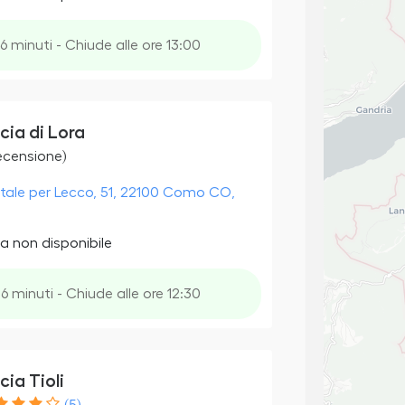
6 minuti - Chiude alle ore 13:00
cia di Lora
recensione)
atale per Lecco, 51, 22100 Como CO,
a non disponibile
6 minuti - Chiude alle ore 12:30
ia Tioli