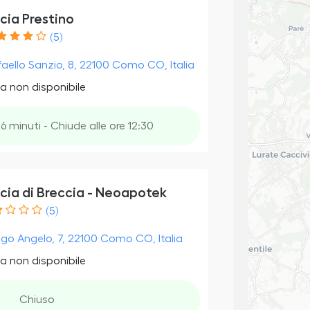
cia Prestino
(5)
faello Sanzio, 8, 22100 Como CO, Italia
a non disponibile
6 minuti - Chiude alle ore 12:30
cia di Breccia - Neoapotek
(5)
ego Angelo, 7, 22100 Como CO, Italia
a non disponibile
Chiuso