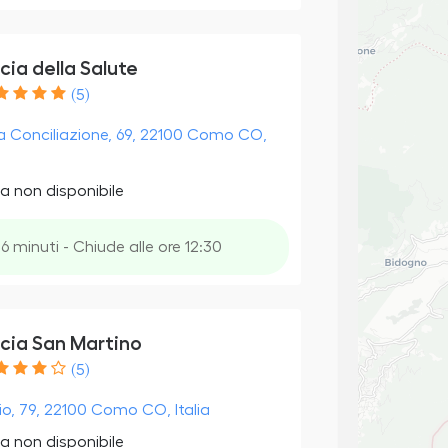
ia della Salute
(5)
la Conciliazione, 69, 22100 Como CO,
a non disponibile
6 minuti - Chiude alle ore 12:30
cia San Martino
(5)
io, 79, 22100 Como CO, Italia
a non disponibile