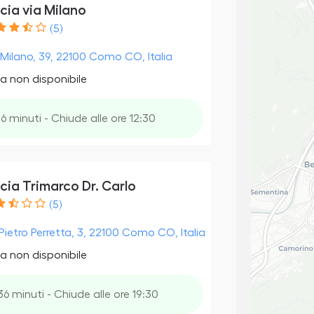
cia via Milano
(5)
a Milano, 39, 22100 Como CO, Italia
a non disponibile
6 minuti - Chiude alle ore 12:30
ia Trimarco Dr. Carlo
(5)
Pietro Perretta, 3, 22100 Como CO, Italia
a non disponibile
36 minuti - Chiude alle ore 19:30