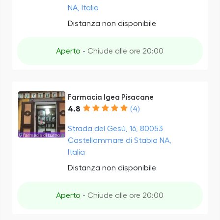
NA, Italia
Distanza non disponibile
Aperto
- Chiude alle ore 20:00
Farmacia Igea Pisacane
4.8
(4)
Strada del Gesù, 16, 80053
Castellammare di Stabia NA,
Italia
Distanza non disponibile
Aperto
- Chiude alle ore 20:00