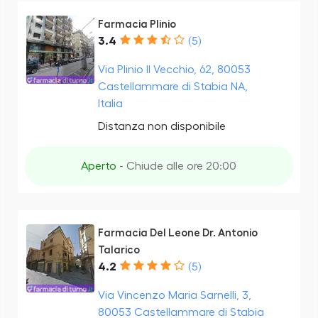
Farmacia Plinio
3.4
(5)
Via Plinio Il Vecchio, 62, 80053
Castellammare di Stabia NA,
Italia
Distanza non disponibile
Aperto
- Chiude alle ore 20:00
Farmacia Del Leone Dr. Antonio
Talarico
4.2
(5)
Via Vincenzo Maria Sarnelli, 3,
80053 Castellammare di Stabia