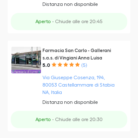
Distanza non disponibile
Aperto
- Chiude alle ore 20:45
Farmacia San Carlo - Gallerani
s.a.s. di Vingiani Anna Luisa
5.0
(5)
Via Giuseppe Cosenza, 194,
80053 Castellammare di Stabia
NA, Italia
Distanza non disponibile
Aperto
- Chiude alle ore 20:30