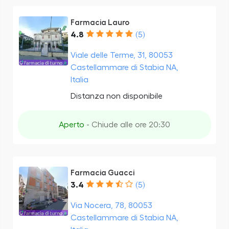
Farmacia Lauro
4.8
(5)
Viale delle Terme, 31, 80053
Castellammare di Stabia NA,
Italia
Distanza non disponibile
Aperto
- Chiude alle ore 20:30
Farmacia Guacci
3.4
(5)
Via Nocera, 78, 80053
Castellammare di Stabia NA,