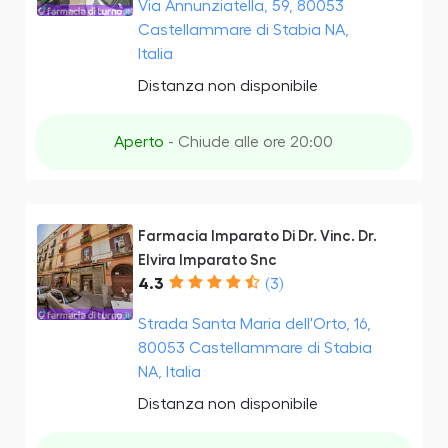
Via Annunziatella, 59, 80053
Castellammare di Stabia NA,
Italia
Distanza non disponibile
Aperto
- Chiude alle ore 20:00
Farmacia Imparato Di Dr. Vinc. Dr.
Elvira Imparato Snc
4.3
(3)
Strada Santa Maria dell'Orto, 16,
80053 Castellammare di Stabia
NA, Italia
Distanza non disponibile