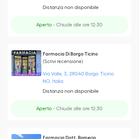
Distanza non disponibile
Aperto
- Chiude alle ore 12:30
Farmacia Di Borgo Ticino
(Scrivi recensione)
Via Valle, 3, 28040 Borgo Ticino
NO, Italia
Distanza non disponibile
Aperto
- Chiude alle ore 12:30
Farmacia Dott. Romerio