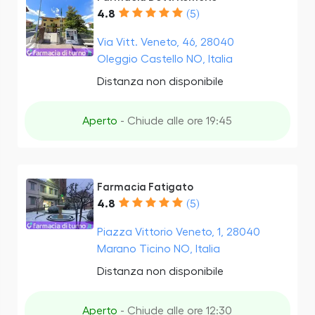
4.8
(5)
Via Vitt. Veneto, 46, 28040
Oleggio Castello NO, Italia
Distanza non disponibile
Aperto
- Chiude alle ore 19:45
Farmacia Fatigato
4.8
(5)
Piazza Vittorio Veneto, 1, 28040
Marano Ticino NO, Italia
Distanza non disponibile
Aperto
- Chiude alle ore 12:30