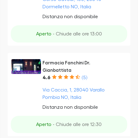
Dormelletto NO, Italia
Distanza non disponibile
Aperto
- Chiude alle ore 13:00
Farmacia Fanchini Dr.
Gianbattista
4.6
(5)
Via Caccia, 1, 28040 Varallo
Pombia NO, Italia
Distanza non disponibile
Aperto
- Chiude alle ore 12:30