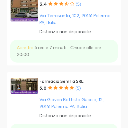
3.4
(5)
Via Terrasanta, 102, 90141 Palermo
PA, Italia
Distanza non disponibile
Apre tra
6 ore e 7 minuti - Chiude alle ore
20:00
Farmacia Semilia SRL
5.0
(5)
Via Giovan Battista Guccia, 12,
90141 Palermo PA, Italia
Distanza non disponibile