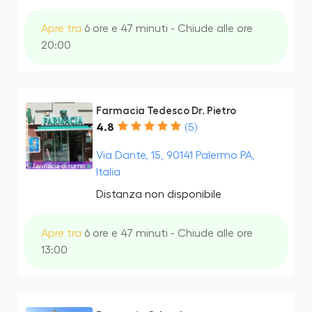
Apre tra
6 ore e 47 minuti - Chiude alle ore
20:00
Farmacia Tedesco Dr. Pietro
4.8
(5)
Via Dante, 15, 90141 Palermo PA,
Italia
Distanza non disponibile
Apre tra
6 ore e 47 minuti - Chiude alle ore
13:00