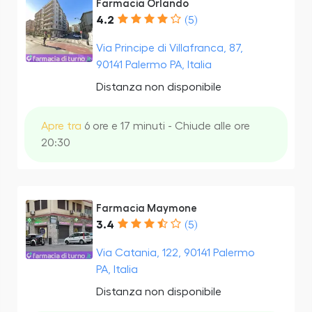
Farmacia Orlando
4.2
(5)
Via Principe di Villafranca, 87,
90141 Palermo PA, Italia
Distanza non disponibile
Apre tra
6 ore e 17 minuti - Chiude alle ore
20:30
Farmacia Maymone
3.4
(5)
Via Catania, 122, 90141 Palermo
PA, Italia
Distanza non disponibile