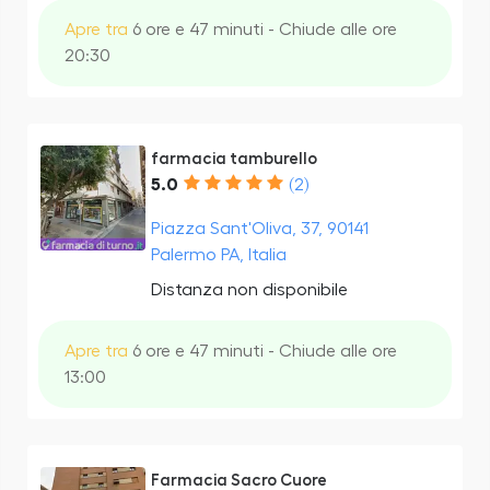
Apre tra
6 ore e 47 minuti - Chiude alle ore
20:30
farmacia tamburello
5.0
(2)
Piazza Sant'Oliva, 37, 90141
Palermo PA, Italia
Distanza non disponibile
Apre tra
6 ore e 47 minuti - Chiude alle ore
13:00
Farmacia Sacro Cuore