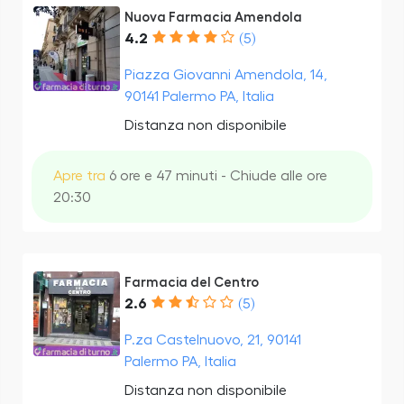
Nuova Farmacia Amendola
4.2
(5)
Piazza Giovanni Amendola, 14,
90141 Palermo PA, Italia
Distanza non disponibile
Apre tra
6 ore e 47 minuti - Chiude alle ore
20:30
Farmacia del Centro
2.6
(5)
P.za Castelnuovo, 21, 90141
Palermo PA, Italia
Distanza non disponibile