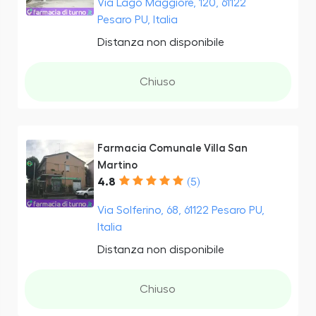
Via Lago Maggiore, 120, 61122
Pesaro PU, Italia
Distanza non disponibile
Chiuso
Farmacia Comunale Villa San
Martino
4.8
(5)
Via Solferino, 68, 61122 Pesaro PU,
Italia
Distanza non disponibile
Chiuso