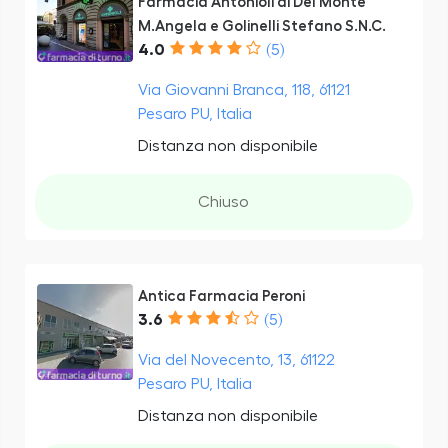
Farmacia Antonioli di Del Monte
M.Angela e Golinelli Stefano S.N.C.
4.0
(5)
Via Giovanni Branca, 118, 61121
Pesaro PU, Italia
Distanza non disponibile
Chiuso
Antica Farmacia Peroni
3.6
(5)
Via del Novecento, 13, 61122
Pesaro PU, Italia
Distanza non disponibile