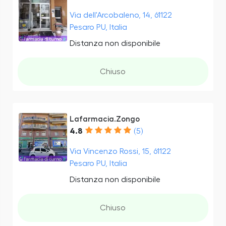
Via dell'Arcobaleno, 14, 61122
Pesaro PU, Italia
Distanza non disponibile
Chiuso
Lafarmacia.Zongo
4.8
(5)
Via Vincenzo Rossi, 15, 61122
Pesaro PU, Italia
Distanza non disponibile
Chiuso