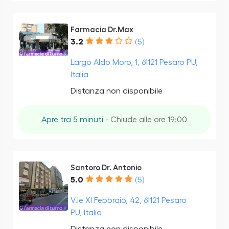
Farmacia Dr.Max
3.2
(5)
Largo Aldo Moro, 1, 61121 Pesaro PU,
Italia
Distanza non disponibile
Apre tra 5 minuti
- Chiude alle ore 19:00
Santoro Dr. Antonio
5.0
(5)
V.le XI Febbraio, 42, 61121 Pesaro
PU, Italia
Distanza non disponibile