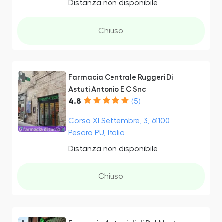
Distanza non disponibile
Chiuso
Farmacia Centrale Ruggeri Di
Astuti Antonio E C Snc
4.8
(5)
Corso XI Settembre, 3, 61100
Pesaro PU, Italia
Distanza non disponibile
Chiuso