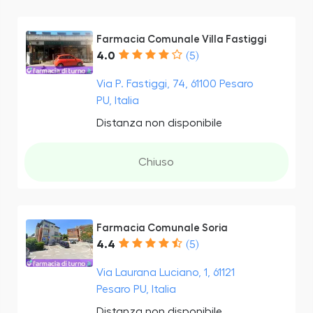
Farmacia Comunale Villa Fastiggi
4.0
(5)
Via P. Fastiggi, 74, 61100 Pesaro
PU, Italia
Distanza non disponibile
Chiuso
Farmacia Comunale Soria
4.4
(5)
Via Laurana Luciano, 1, 61121
Pesaro PU, Italia
Distanza non disponibile