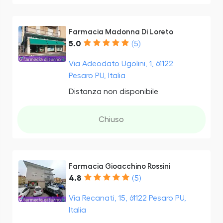
Farmacia Madonna Di Loreto
5.0
(5)
Via Adeodato Ugolini, 1, 61122
Pesaro PU, Italia
Distanza non disponibile
Chiuso
Farmacia Gioacchino Rossini
4.8
(5)
Via Recanati, 15, 61122 Pesaro PU,
Italia