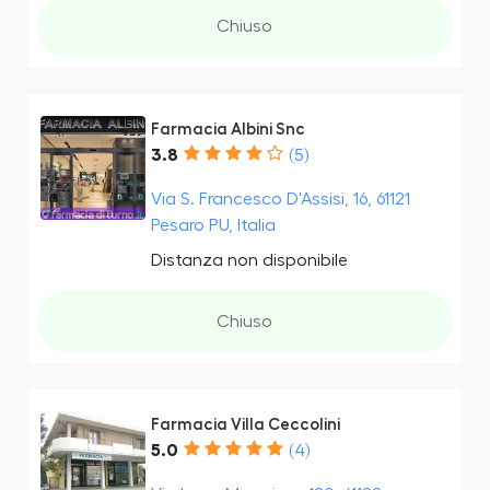
Chiuso
Farmacia Albini Snc
3.8
(5)
Via S. Francesco D'Assisi, 16, 61121
Pesaro PU, Italia
Distanza non disponibile
Chiuso
Farmacia Villa Ceccolini
5.0
(4)