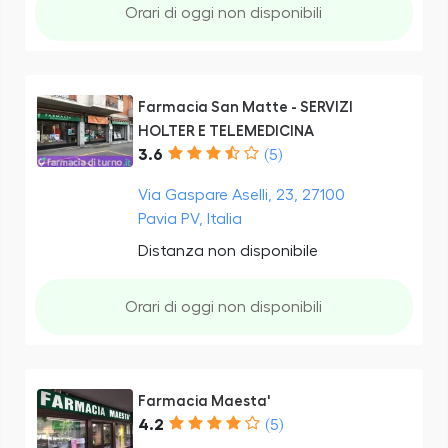
Orari di oggi non disponibili
Farmacia San Matte - SERVIZI
HOLTER E TELEMEDICINA
3.6
(5)
Via Gaspare Aselli, 23, 27100
Pavia PV, Italia
Distanza non disponibile
Orari di oggi non disponibili
Farmacia Maesta'
4.2
(5)