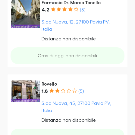
Farmacia Dr. Marco Tonello
4.2
(5)
S.da Nuova, 12, 27100 Pavia PV,
Italia
Distanza non disponibile
Orari di oggi non disponibili
Rovello
1.8
(5)
S.da Nuova, 45, 27100 Pavia PV,
Italia
Distanza non disponibile