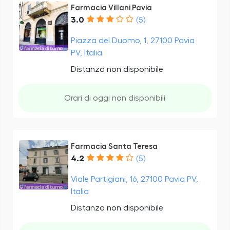
Farmacia Villani Pavia
3.0
(5)
Piazza del Duomo, 1, 27100 Pavia
PV, Italia
Distanza non disponibile
Orari di oggi non disponibili
Farmacia Santa Teresa
4.2
(5)
Viale Partigiani, 16, 27100 Pavia PV,
Italia
Distanza non disponibile