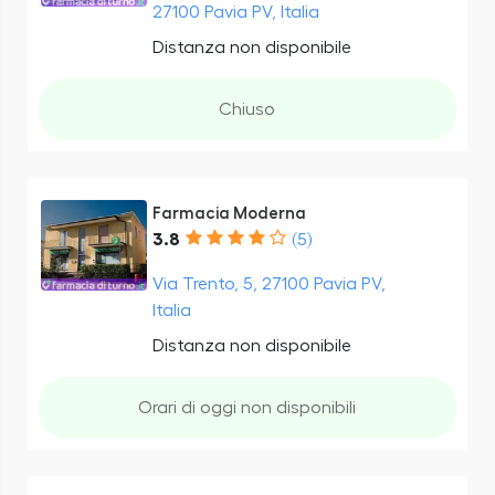
27100 Pavia PV, Italia
Distanza non disponibile
Chiuso
Farmacia Moderna
3.8
(5)
Via Trento, 5, 27100 Pavia PV,
Italia
Distanza non disponibile
Orari di oggi non disponibili