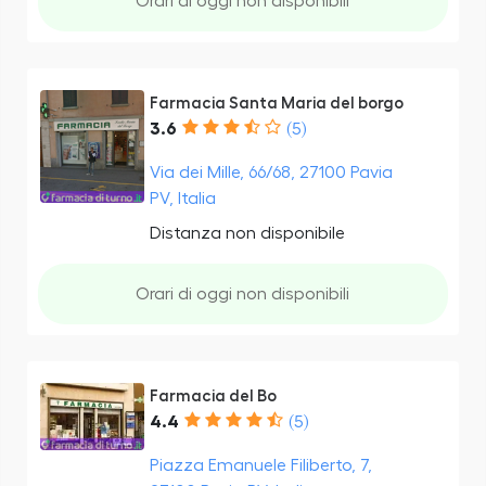
Orari di oggi non disponibili
Farmacia Santa Maria del borgo
3.6
(5)
Via dei Mille, 66/68, 27100 Pavia
PV, Italia
Distanza non disponibile
Orari di oggi non disponibili
Farmacia del Bo
4.4
(5)
Piazza Emanuele Filiberto, 7,