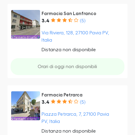
Farmacia San Lanfranco
3.4
(5)
Via Riviera, 128, 27100 Pavia PV,
Italia
Distanza non disponibile
Orari di oggi non disponibili
Farmacia Petrarca
3.4
(5)
Piazza Petrarca, 7, 27100 Pavia
PV, Italia
Distanza non disponibile