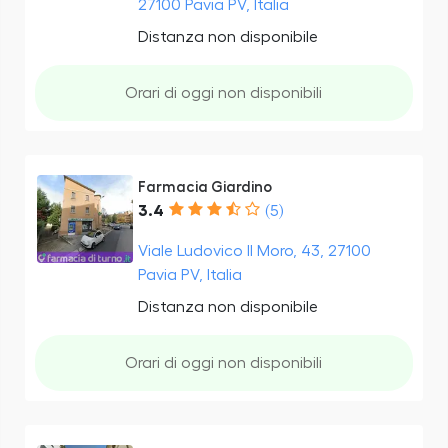
27100 Pavia PV, Italia
Distanza non disponibile
Orari di oggi non disponibili
Farmacia Giardino
3.4
(5)
Viale Ludovico Il Moro, 43, 27100
Pavia PV, Italia
Distanza non disponibile
Orari di oggi non disponibili