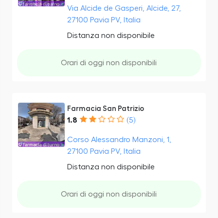
Via Alcide de Gasperi, Alcide, 27,
27100 Pavia PV, Italia
Distanza non disponibile
Orari di oggi non disponibili
Farmacia San Patrizio
1.8
(5)
Corso Alessandro Manzoni, 1,
27100 Pavia PV, Italia
Distanza non disponibile
Orari di oggi non disponibili