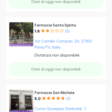
Orari di oggi non disponibili
Farmacia Santo Spirito
1.8
(5)
Via Camillo Campari, 20, 27100
Pavia PV, Italia
Distanza non disponibile
Orari di oggi non disponibili
Farmacia San Michele
5.0
(5)
Corso Giuseppe Garibaldi, 7,