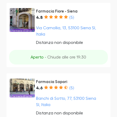
Farmacia Fiore - Siena
4.8
(5)
Via Camollia, 13, 53100 Siena SI,
Italia
Distanza non disponibile
Aperto
- Chiude alle ore 19:30
Farmacia Sapori
4.6
(5)
Banchi di Sotto, 77, 53100 Siena
SI, Italia
Distanza non disponibile