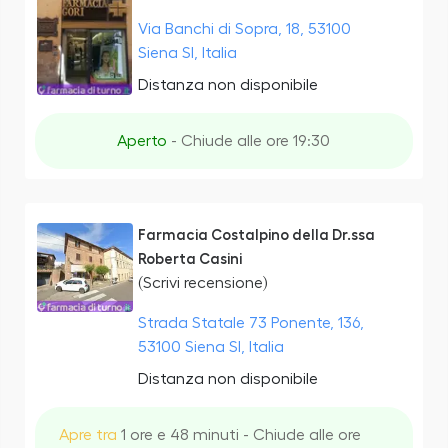
Via Banchi di Sopra, 18, 53100
Siena SI, Italia
Distanza non disponibile
Aperto
- Chiude alle ore 19:30
Farmacia Costalpino della Dr.ssa
Roberta Casini
(Scrivi recensione)
Strada Statale 73 Ponente, 136,
53100 Siena SI, Italia
Distanza non disponibile
Apre tra
1 ore e 48 minuti - Chiude alle ore