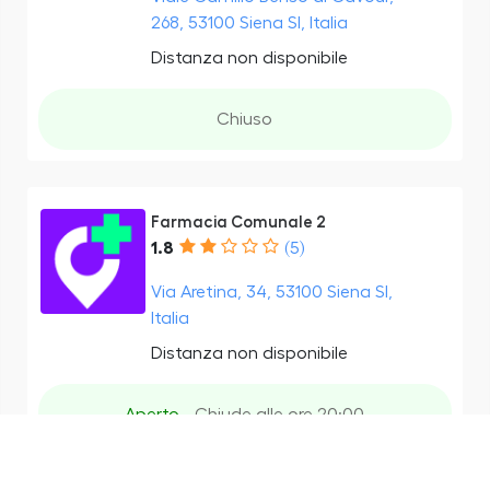
268, 53100 Siena SI, Italia
Distanza non disponibile
Chiuso
Farmacia Comunale 2
1.8
(5)
Via Aretina, 34, 53100 Siena SI,
Italia
Distanza non disponibile
Aperto
- Chiude alle ore 20:00