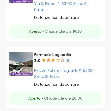
Via S. Pietro, 4, 53100 Siena SI,
Italia
Distanza non disponibile
Aperto
- Chiude alle ore 19:30
Farmacia Laguardia
3.0
(5)
Piazza Palmiro Togliatti, 9, 53100
Siena SI, Italia
Distanza non disponibile
Aperto
- Chiude alle ore 20:00