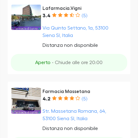
Lafarmacia.Vigni
3.4
(5)
Via Quinto Settano, 1a, 53100
Siena SI, Italia
Distanza non disponibile
Aperto
- Chiude alle ore 20:00
Farmacia Massetana
4.2
(5)
Str. Massetana Romana, 64,
53100 Siena SI, Italia
Distanza non disponibile