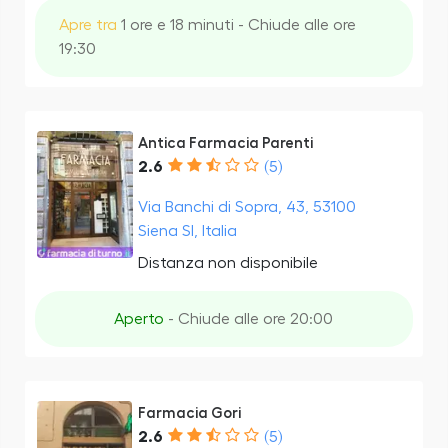
Apre tra
1 ore e 18 minuti - Chiude alle ore
19:30
Antica Farmacia Parenti
2.6
(5)
Via Banchi di Sopra, 43, 53100
Siena SI, Italia
Distanza non disponibile
Aperto
- Chiude alle ore 20:00
Farmacia Gori
2.6
(5)