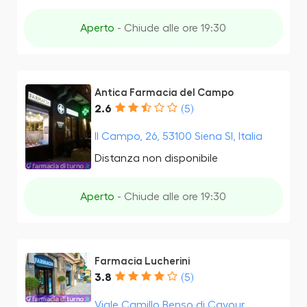
Aperto
- Chiude alle ore 19:30
Antica Farmacia del Campo
2.6
(5)
Il Campo, 26, 53100 Siena SI, Italia
Distanza non disponibile
Aperto
- Chiude alle ore 19:30
Farmacia Lucherini
3.8
(5)
Viale Camillo Benso di Cavour,