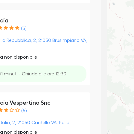
cia
(5)
ella Repubblica, 2, 21050 Brusimpiano VA,
a non disponibile
51 minuti - Chiude alle ore 12:30
cia Vespertino Snc
(5)
talia, 2, 21050 Cantello VA, Italia
a non disponibile