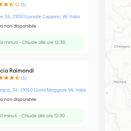
(5)
ve, 55, 21050 Lonate Ceppino VA, Italia
a non disponibile
36 minuti - Chiude alle ore 12:30
cia Raimondi
(5)
uropa, 34, 21050 Gorla Maggiore VA, Italia
a non disponibile
51 minuti - Chiude alle ore 12:30