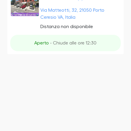
Via Matteotti, 32, 21050 Porto
Ceresio VA, Italia
Distanza non disponibile
Aperto
- Chiude alle ore 12:30