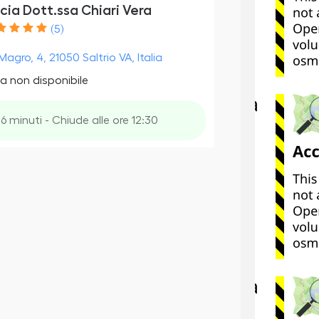
cia Dott.ssa Chiari Vera
(5)
Magro, 4, 21050 Saltrio VA, Italia
a non disponibile
16 minuti - Chiude alle ore 12:30