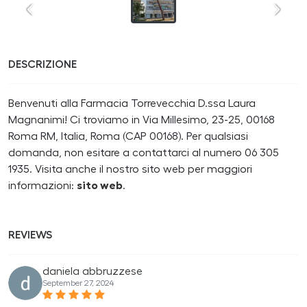
DESCRIZIONE
Benvenuti alla Farmacia Torrevecchia D.ssa Laura
Magnanimi! Ci troviamo in Via Millesimo, 23-25, 00168
Roma RM, Italia, Roma (CAP 00168). Per qualsiasi
domanda, non esitare a contattarci al numero 06 305
1935. Visita anche il nostro sito web per maggiori
informazioni:
sito web
.
REVIEWS
daniela abbruzzese
September 27, 2024