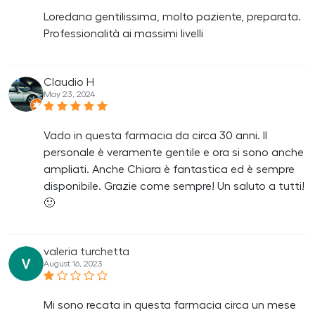
Loredana gentilissima, molto paziente, preparata.
Professionalità ai massimi livelli
Claudio H
May 23, 2024
Vado in questa farmacia da circa 30 anni. Il
personale è veramente gentile e ora si sono anche
ampliati. Anche Chiara è fantastica ed è sempre
disponibile. Grazie come sempre! Un saluto a tutti!
🙂
valeria turchetta
August 16, 2023
Mi sono recata in questa farmacia circa un mese