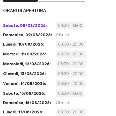
ORARI DI APERTURA
Sabato, 08/08/2026:
08:30 - 13:00
Domenica, 09/08/2026:
Chiuso
Lunedì, 10/08/2026:
08:30 - 20:00
Martedì, 11/08/2026:
08:30 - 20:00
Mercoledì, 12/08/2026:
08:30 - 20:00
Giovedì, 13/08/2026:
08:30 - 20:00
Venerdì, 14/08/2026:
08:30 - 20:00
Sabato, 15/08/2026:
08:30 - 13:00
Domenica, 16/08/2026:
Chiuso
Lunedì, 17/08/2026:
08:30 - 20:00