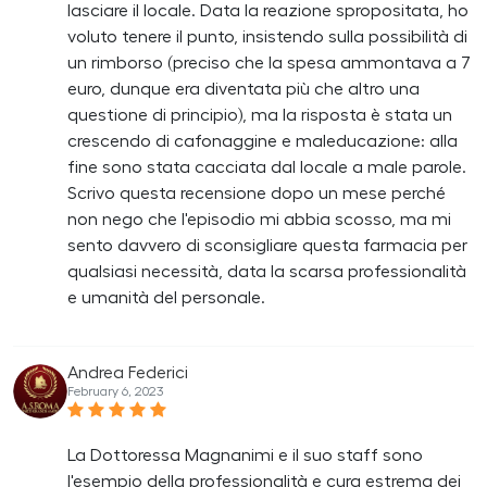
lasciare il locale. Data la reazione spropositata, ho
voluto tenere il punto, insistendo sulla possibilità di
un rimborso (preciso che la spesa ammontava a 7
euro, dunque era diventata più che altro una
questione di principio), ma la risposta è stata un
crescendo di cafonaggine e maleducazione: alla
fine sono stata cacciata dal locale a male parole.
Scrivo questa recensione dopo un mese perché
non nego che l'episodio mi abbia scosso, ma mi
sento davvero di sconsigliare questa farmacia per
qualsiasi necessità, data la scarsa professionalità
e umanità del personale.
Andrea Federici
February 6, 2023
La Dottoressa Magnanimi e il suo staff sono
l'esempio della professionalità e cura estrema dei