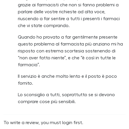
grazie ai farmacisti che non si fanno problemi a
parlare delle vostre richieste ad alta voce,
riuscendo a far sentire a tutti i presenti i farmaci
che vi state comprando.
Quando ho provato a far gentilmente presente
questo problema al farmacista più anziano mi ha
risposto con estrema scortesia sostenendo di
“non aver fatto niente”, e che “è così in tutte le
farmacia”.
Il servizio è anche molto lento e il posto è poco
fornito.
Lo sconsiglio a tutti, soprattutto se si devono
comprare cose più sensibili.
To write a review, you must login first.