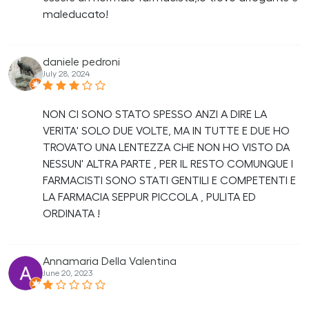
maleducato!
daniele pedroni
July 28, 2024
NON CI SONO STATO SPESSO ANZI A DIRE LA
VERITA' SOLO DUE VOLTE, MA IN TUTTE E DUE HO
TROVATO UNA LENTEZZA CHE NON HO VISTO DA
NESSUN' ALTRA PARTE , PER IL RESTO COMUNQUE I
FARMACISTI SONO STATI GENTILI E COMPETENTI E
LA FARMACIA SEPPUR PICCOLA , PULITA ED
ORDINATA !
Annamaria Della Valentina
June 20, 2023