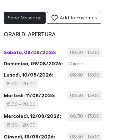
Send Message
Add to Favorites
ORARI DI APERTURA
Sabato, 08/08/2026:
08:30 - 13:00
Domenica, 09/08/2026:
Chiuso
Lunedì, 10/08/2026:
08:30 - 13:00
15:30 - 20:00
Martedì, 11/08/2026:
08:30 - 13:00
15:30 - 20:00
Mercoledì, 12/08/2026:
08:30 - 13:00
15:30 - 20:00
Giovedì, 13/08/2026:
08:30 - 13:00