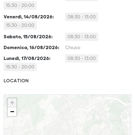
15:30 - 20:00
Venerdì, 14/08/2026:
08:30 - 13:00
15:30 - 20:00
Sabato, 15/08/2026:
08:30 - 13:00
Domenica, 16/08/2026:
Chiuso
Lunedì, 17/08/2026:
08:30 - 13:00
15:30 - 20:00
LOCATION
+
−