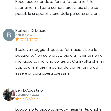
Poco raccomandata fanno fatica a farti lo
scontrino mettono sempre prezzi più alti e se
possibile si approfittano delle persone anziane
Barbara Di Mauro
April 8, 2023
Il solo vantaggio di questa farmacia è solo la
posizione. Non solo prezzi più alti il cliente non è
mai accolto mai una cortesia . Ogni volta che mi
capita di entrare mi donando come fanno ad
essere ancora aperti ..pessimi.
Ben D'Agostino
December 7, 2022
Luogo molto piccolo, privacy inesistente, anche