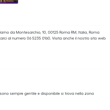
rolamo da Montesarchio, 10, 00125 Roma RM, Italia, Roma
rci al numero 06 5235 0160. Visita anche il nostro sito web
ono sempre gentile e disponibile si trova nella zona