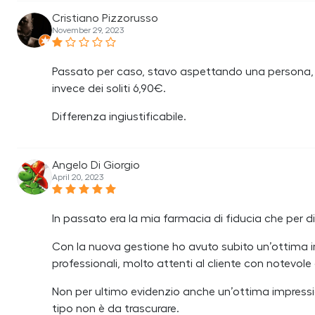
Cristiano Pizzorusso
November 29, 2023
Passato per caso, stavo aspettando una persona, di
invece dei soliti 6,90€.
Differenza ingiustificabile.
Angelo Di Giorgio
April 20, 2023
In passato era la mia farmacia di fiducia che per di
Con la nuova gestione ho avuto subito un’ottima imp
professionali, molto attenti al cliente con notevole
Non per ultimo evidenzio anche un’ottima impressione
tipo non è da trascurare.