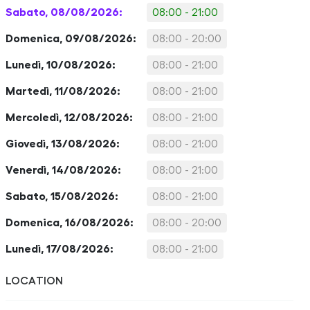
Sabato, 08/08/2026:
08:00 - 21:00
Domenica, 09/08/2026:
08:00 - 20:00
Lunedì, 10/08/2026:
08:00 - 21:00
Martedì, 11/08/2026:
08:00 - 21:00
Mercoledì, 12/08/2026:
08:00 - 21:00
Giovedì, 13/08/2026:
08:00 - 21:00
Venerdì, 14/08/2026:
08:00 - 21:00
Sabato, 15/08/2026:
08:00 - 21:00
Domenica, 16/08/2026:
08:00 - 20:00
Lunedì, 17/08/2026:
08:00 - 21:00
LOCATION