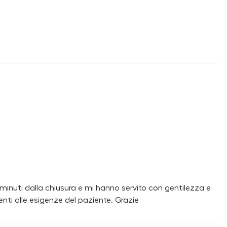
minuti dalla chiusura e mi hanno servito con gentilezza e
enti alle esigenze del paziente. Grazie