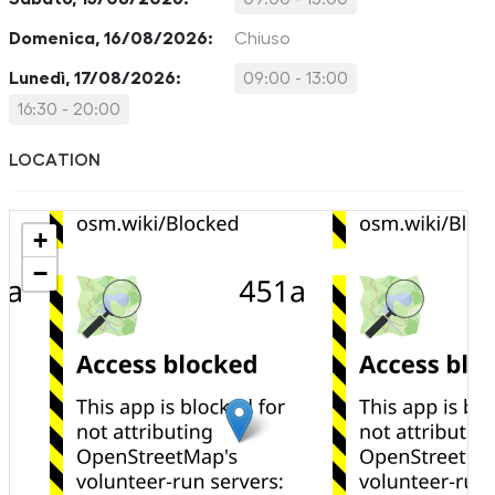
Domenica, 16/08/2026:
Chiuso
Lunedì, 17/08/2026:
09:00 - 13:00
16:30 - 20:00
LOCATION
+
−