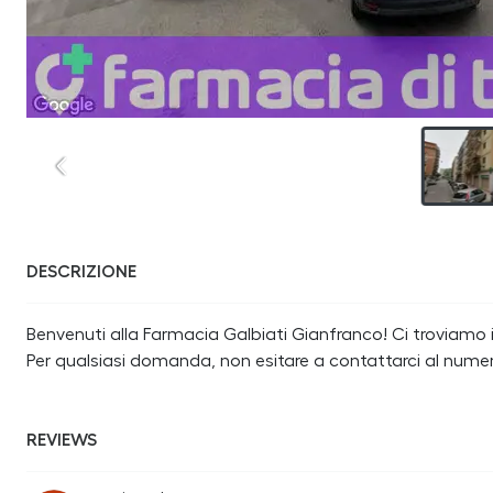
DESCRIZIONE
Benvenuti alla Farmacia Galbiati Gianfranco! Ci troviamo in 
Per qualsiasi domanda, non esitare a contattarci al nume
REVIEWS