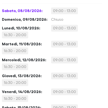
Sabato, 08/08/2026:
09:00 - 13:00
Domenica, 09/08/2026:
Chiuso
Lunedì, 10/08/2026:
09:00 - 13:00
16:30 - 20:00
Martedì, 11/08/2026:
09:00 - 13:00
16:30 - 20:00
Mercoledì, 12/08/2026:
09:00 - 13:00
16:30 - 20:00
Giovedì, 13/08/2026:
09:00 - 13:00
16:30 - 20:00
Venerdì, 14/08/2026:
09:00 - 13:00
16:30 - 20:00
Sabato, 15/08/2026:
09:00 - 13:00