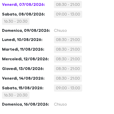
Venerdì, 07/08/2026:
08:30 - 21:00
Sabato, 08/08/2026:
09:00 - 13:00
16:30 - 20:30
Domenica, 09/08/2026:
Chiuso
Lunedì, 10/08/2026:
08:30 - 21:00
Martedì, 11/08/2026:
08:30 - 21:00
Mercoledì, 12/08/2026:
08:30 - 21:00
Giovedì, 13/08/2026:
08:30 - 21:00
Venerdì, 14/08/2026:
08:30 - 21:00
Sabato, 15/08/2026:
09:00 - 13:00
16:30 - 20:30
Domenica, 16/08/2026:
Chiuso