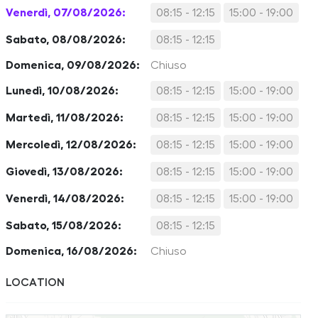
Venerdì, 07/08/2026:
08:15 - 12:15
15:00 - 19:00
Sabato, 08/08/2026:
08:15 - 12:15
Domenica, 09/08/2026:
Chiuso
Lunedì, 10/08/2026:
08:15 - 12:15
15:00 - 19:00
Martedì, 11/08/2026:
08:15 - 12:15
15:00 - 19:00
Mercoledì, 12/08/2026:
08:15 - 12:15
15:00 - 19:00
Giovedì, 13/08/2026:
08:15 - 12:15
15:00 - 19:00
Venerdì, 14/08/2026:
08:15 - 12:15
15:00 - 19:00
Sabato, 15/08/2026:
08:15 - 12:15
Domenica, 16/08/2026:
Chiuso
LOCATION