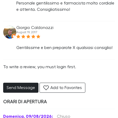
Personale gentilissimo e farmacista molto cordiale
e attenta. Consigliatissimo!
Giorgio Caldonazzi
August 19, 2017
Gentilissime e ben preparate X qualsiasi consiglio!
To write a review, you must login first.
Send Message
Add to Favorites
ORARI DI APERTURA
Domenica, 09/08/2026:
Chiuso