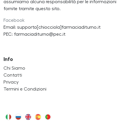
assumiamo alcuna responsabilità per le informazioni
fornite tramite questo sito.
Facebook
Email: supporto[chiocciola]farmaciaditurno.it
PEC: farmaciaditurno@pec.it
Info
Chi Siamo
Contatti
Privacy
Termini e Condizioni