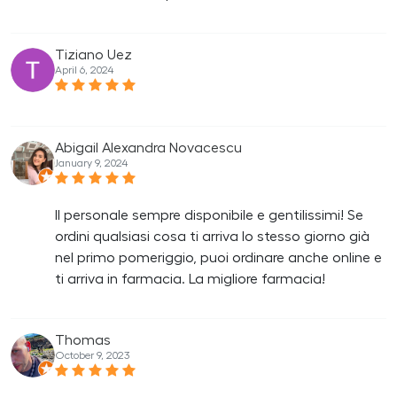
Tiziano Uez
April 6, 2024
Abigail Alexandra Novacescu
January 9, 2024
Il personale sempre disponibile e gentilissimi! Se
ordini qualsiasi cosa ti arriva lo stesso giorno già
nel primo pomeriggio, puoi ordinare anche online e
ti arriva in farmacia. La migliore farmacia!
Thomas
October 9, 2023