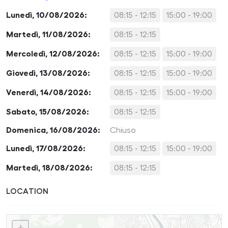
Lunedì, 10/08/2026:
08:15 - 12:15
15:00 - 19:00
Martedì, 11/08/2026:
08:15 - 12:15
Mercoledì, 12/08/2026:
08:15 - 12:15
15:00 - 19:00
Giovedì, 13/08/2026:
08:15 - 12:15
15:00 - 19:00
Venerdì, 14/08/2026:
08:15 - 12:15
15:00 - 19:00
Sabato, 15/08/2026:
08:15 - 12:15
Domenica, 16/08/2026:
Chiuso
Lunedì, 17/08/2026:
08:15 - 12:15
15:00 - 19:00
Martedì, 18/08/2026:
08:15 - 12:15
LOCATION