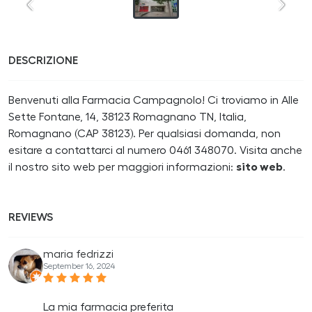
DESCRIZIONE
Benvenuti alla Farmacia Campagnolo! Ci troviamo in Alle
Sette Fontane, 14, 38123 Romagnano TN, Italia,
Romagnano (CAP 38123). Per qualsiasi domanda, non
esitare a contattarci al numero 0461 348070. Visita anche
il nostro sito web per maggiori informazioni:
sito web
.
REVIEWS
maria fedrizzi
September 16, 2024
La mia farmacia preferita