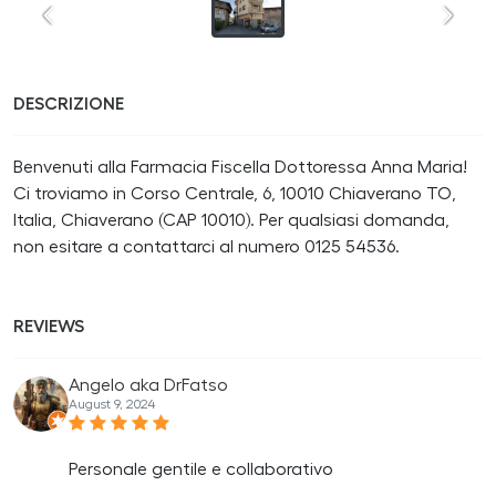
DESCRIZIONE
Benvenuti alla Farmacia Fiscella Dottoressa Anna Maria!
Ci troviamo in Corso Centrale, 6, 10010 Chiaverano TO,
Italia, Chiaverano (CAP 10010). Per qualsiasi domanda,
non esitare a contattarci al numero 0125 54536.
REVIEWS
Angelo aka DrFatso
August 9, 2024
Personale gentile e collaborativo