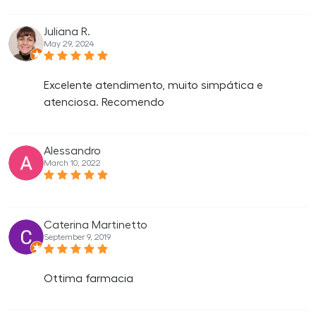
Juliana R.
May 29, 2024
Excelente atendimento, muito simpática e
atenciosa. Recomendo
Alessandro
March 10, 2022
Caterina Martinetto
September 9, 2019
Ottima farmacia