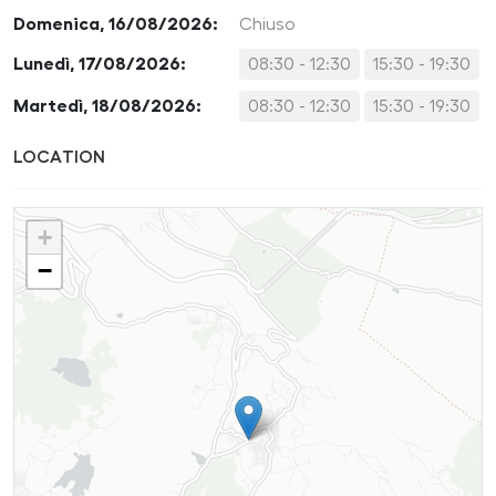
Domenica, 16/08/2026:
Chiuso
Lunedì, 17/08/2026:
08:30 - 12:30
15:30 - 19:30
Martedì, 18/08/2026:
08:30 - 12:30
15:30 - 19:30
LOCATION
+
−