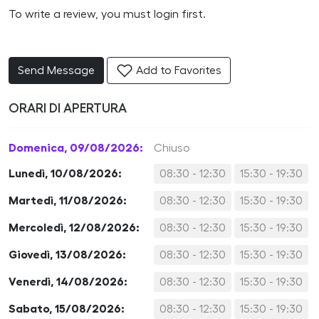
To write a review, you must login first.
Send Message
Add to Favorites
ORARI DI APERTURA
Domenica, 09/08/2026:
Chiuso
Lunedì, 10/08/2026:
08:30 - 12:30
15:30 - 19:30
Martedì, 11/08/2026:
08:30 - 12:30
15:30 - 19:30
Mercoledì, 12/08/2026:
08:30 - 12:30
15:30 - 19:30
Giovedì, 13/08/2026:
08:30 - 12:30
15:30 - 19:30
Venerdì, 14/08/2026:
08:30 - 12:30
15:30 - 19:30
Sabato, 15/08/2026:
08:30 - 12:30
15:30 - 19:30