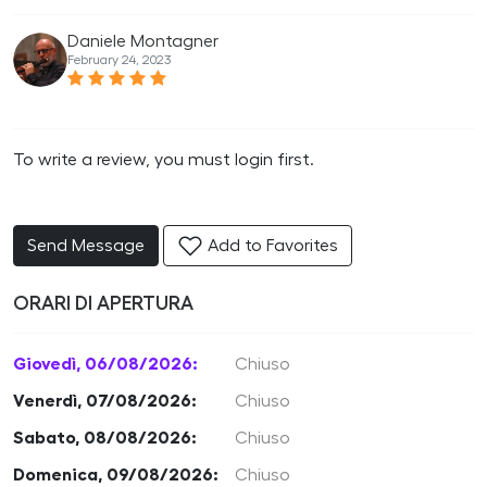
Daniele Montagner
February 24, 2023
To write a review, you must login first.
Send Message
Add to Favorites
ORARI DI APERTURA
Giovedì, 06/08/2026:
Chiuso
Venerdì, 07/08/2026:
Chiuso
Sabato, 08/08/2026:
Chiuso
Domenica, 09/08/2026:
Chiuso