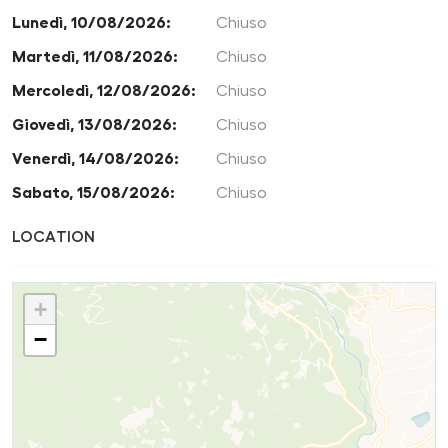
Lunedì, 10/08/2026:
Chiuso
Martedì, 11/08/2026:
Chiuso
Mercoledì, 12/08/2026:
Chiuso
Giovedì, 13/08/2026:
Chiuso
Venerdì, 14/08/2026:
Chiuso
Sabato, 15/08/2026:
Chiuso
LOCATION
+
−