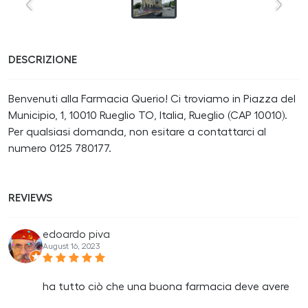
DESCRIZIONE
Benvenuti alla Farmacia Querio! Ci troviamo in Piazza del
Municipio, 1, 10010 Rueglio TO, Italia, Rueglio (CAP 10010).
Per qualsiasi domanda, non esitare a contattarci al
numero 0125 780177.
REVIEWS
edoardo piva
August 16, 2023
ha tutto ciò che una buona farmacia deve avere