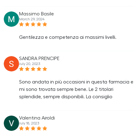
Massimo Basile
March 29, 2024
Gentilezza e competenza ai massimi livelli.
SANDRA PRENCIPE
July 20, 2023
Sono andata in più occasioni in questa farmacia e
mi sono trovata sempre bene. Le 2 titolari
splendide, sempre disponibili. La consiglio
Valentina Airoldi
July 18, 2023