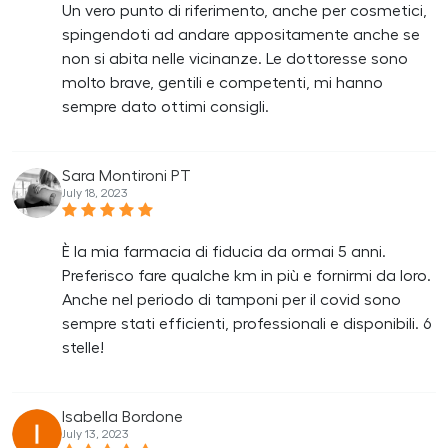
Un vero punto di riferimento, anche per cosmetici,
spingendoti ad andare appositamente anche se
non si abita nelle vicinanze. Le dottoresse sono
molto brave, gentili e competenti, mi hanno
sempre dato ottimi consigli.
Sara Montironi PT
July 18, 2023
È la mia farmacia di fiducia da ormai 5 anni.
Preferisco fare qualche km in più e fornirmi da loro.
Anche nel periodo di tamponi per il covid sono
sempre stati efficienti, professionali e disponibili. 6
stelle!
Isabella Bordone
July 13, 2023