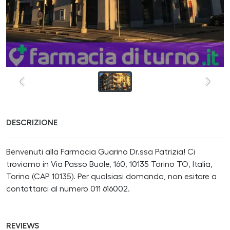
DESCRIZIONE
Benvenuti alla Farmacia Guarino Dr.ssa Patrizia! Ci
troviamo in Via Passo Buole, 160, 10135 Torino TO, Italia,
Torino (CAP 10135). Per qualsiasi domanda, non esitare a
contattarci al numero 011 616002.
REVIEWS