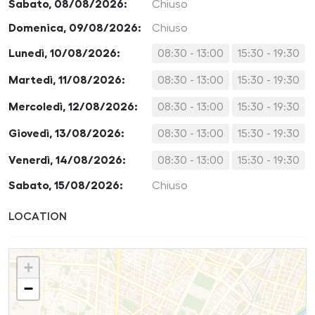
Sabato, 08/08/2026:
Chiuso
Domenica, 09/08/2026:
Chiuso
Lunedì, 10/08/2026:
08:30 - 13:00
15:30 - 19:30
Martedì, 11/08/2026:
08:30 - 13:00
15:30 - 19:30
Mercoledì, 12/08/2026:
08:30 - 13:00
15:30 - 19:30
Giovedì, 13/08/2026:
08:30 - 13:00
15:30 - 19:30
Venerdì, 14/08/2026:
08:30 - 13:00
15:30 - 19:30
Sabato, 15/08/2026:
Chiuso
LOCATION
+
−