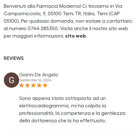
Benvenuti alla Farmacia Moderna! Ci troviamo in Via
Campomicciolo, 9, 05100 Terni TR, Italia, Terni (CAP
05100). Per qualsiasi domanda, non esitare a contattarci
al numero 0744 285350. Visita anche il nostro sito web
per maggiori informazioni:
sito web
.
REVIEWS
Gianni De Angelis
September 16, 2024
Sono appena stato sottoposto ad un
elettrocardiogramma, mi ha colpito la
professionalità, la competenza e la gentilezza
della dottoressa che lo ha effettuato.