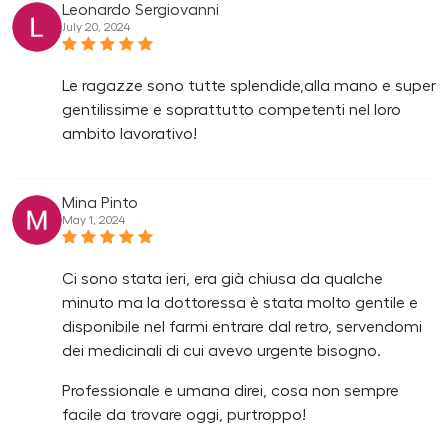
Leonardo Sergiovanni
July 20, 2024
Le ragazze sono tutte splendide,alla mano e super
gentilissime e soprattutto competenti nel loro
ambito lavorativo!
Mina Pinto
May 1, 2024
Ci sono stata ieri, era già chiusa da qualche
minuto ma la dottoressa è stata molto gentile e
disponibile nel farmi entrare dal retro, servendomi
dei medicinali di cui avevo urgente bisogno.
Professionale e umana direi, cosa non sempre
facile da trovare oggi, purtroppo!