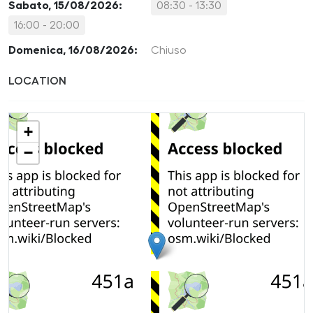
Sabato, 15/08/2026:
08:30 - 13:30
16:00 - 20:00
Domenica, 16/08/2026:
Chiuso
LOCATION
+
−