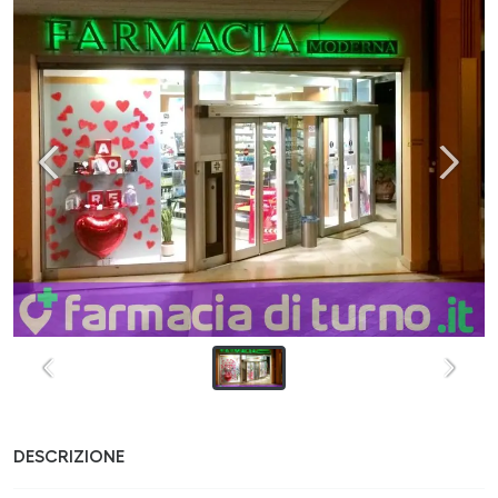
DESCRIZIONE