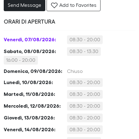
Send Message
Add to Favorites
ORARI DI APERTURA
Venerdì, 07/08/2026:
08:30 - 20:00
Sabato, 08/08/2026:
08:30 - 13:30
16:00 - 20:00
Domenica, 09/08/2026:
Chiuso
Lunedì, 10/08/2026:
08:30 - 20:00
Martedì, 11/08/2026:
08:30 - 20:00
Mercoledì, 12/08/2026:
08:30 - 20:00
Giovedì, 13/08/2026:
08:30 - 20:00
Venerdì, 14/08/2026:
08:30 - 20:00