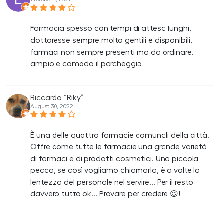
Farmacia spesso con tempi di attesa lunghi,
dottoresse sempre molto gentili e disponibili,
farmaci non sempre presenti ma da ordinare,
ampio e comodo il parcheggio
Riccardo “Riky”
August 30, 2022
È una delle quattro farmacie comunali della città.
Offre come tutte le farmacie una grande varietà
di farmaci e di prodotti cosmetici. Una piccola
pecca, se così vogliamo chiamarla, è a volte la
lentezza del personale nel servire... Per il resto
davvero tutto ok... Provare per credere 😉!