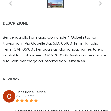
DESCRIZIONE
Benvenuti alla Farmacia Comunale 4 Gabelletta! Ci
troviamo in Via Gabelletta, 5/D, 05100 Terni TR, Italia,
Terni (CAP 05100). Per qualsiasi domanda, non esitare a
contattarci al numero 0744 300506. Visita anche il nostro
sito web per maggiori informazioni:
sito web
.
REVIEWS
Christiane Leone
March 4, 2024