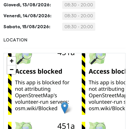
Giovedì, 13/08/2026:
08:30 - 20:00
Venerdì, 14/08/2026:
08:30 - 20:00
Sabato, 15/08/2026:
08:30 - 20:00
LOCATION
+
−