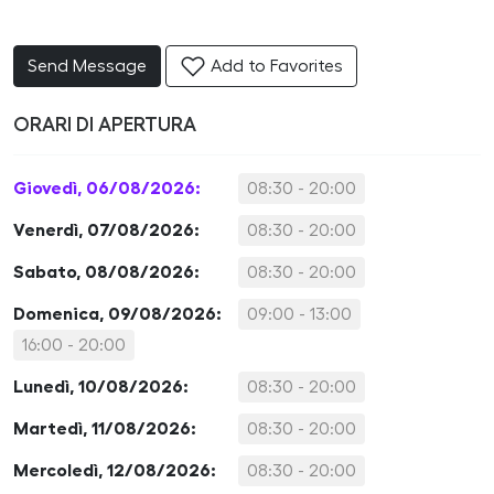
Send Message
Add to Favorites
ORARI DI APERTURA
Giovedì, 06/08/2026:
08:30 - 20:00
Venerdì, 07/08/2026:
08:30 - 20:00
Sabato, 08/08/2026:
08:30 - 20:00
Domenica, 09/08/2026:
09:00 - 13:00
16:00 - 20:00
Lunedì, 10/08/2026:
08:30 - 20:00
Martedì, 11/08/2026:
08:30 - 20:00
Mercoledì, 12/08/2026:
08:30 - 20:00