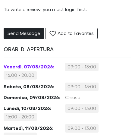
To write a review, you must login first.
Send Message
Add to Favorites
ORARI DI APERTURA
Venerdì, 07/08/2026:
09:00 - 13:00
16:00 - 20:00
Sabato, 08/08/2026:
09:00 - 13:00
Domenica, 09/08/2026:
Chiuso
Lunedì, 10/08/2026:
09:00 - 13:00
16:00 - 20:00
Martedì, 11/08/2026:
09:00 - 13:00