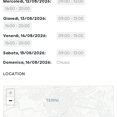
Mercoledì, 12/08/2026:
09:00 - 13:00
16:00 - 20:00
Giovedì, 13/08/2026:
09:00 - 13:00
16:00 - 20:00
Venerdì, 14/08/2026:
09:00 - 13:00
16:00 - 20:00
Sabato, 15/08/2026:
09:00 - 13:00
Domenica, 16/08/2026:
Chiuso
LOCATION
+
−