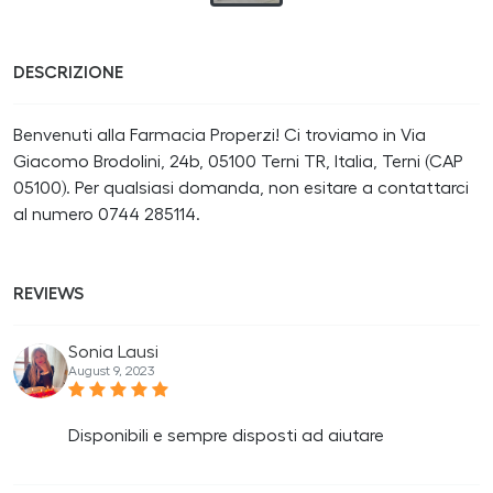
DESCRIZIONE
Benvenuti alla Farmacia Properzi! Ci troviamo in Via
Giacomo Brodolini, 24b, 05100 Terni TR, Italia, Terni (CAP
05100). Per qualsiasi domanda, non esitare a contattarci
al numero 0744 285114.
REVIEWS
Sonia Lausi
August 9, 2023
Disponibili e sempre disposti ad aiutare