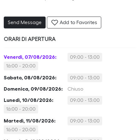
Send Message
Add to Favorites
ORARI DI APERTURA
Venerdì, 07/08/2026:
09:00 - 13:00
16:00 - 20:00
Sabato, 08/08/2026:
09:00 - 13:00
Domenica, 09/08/2026:
Chiuso
Lunedì, 10/08/2026:
09:00 - 13:00
16:00 - 20:00
Martedì, 11/08/2026:
09:00 - 13:00
16:00 - 20:00