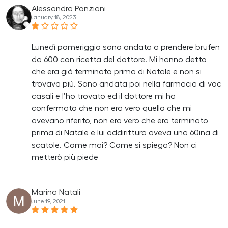
Alessandra Ponziani
January 18, 2023
Lunedì pomeriggio sono andata a prendere brufen
da 600 con ricetta del dottore. Mi hanno detto
che era già terminato prima di Natale e non si
trovava più. Sono andata poi nella farmacia di voc
casali e l’ho trovato ed il dottore mi ha
confermato che non era vero quello che mi
avevano riferito, non era vero che era terminato
prima di Natale e lui addirittura aveva una 60ina di
scatole. Come mai? Come si spiega? Non ci
metterò più piede
Marina Natali
June 19, 2021