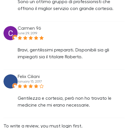
Sono un ottimo gruppo di professionisti che
offrono il miglior servizio con grande cortesia.
Carmen 96
June 29, 2019
Bravi, gentilissimi preparati. Disponibili sia gli
impiegati sia il titolare Roberto.
Felix Ciliani
January 15, 2017
Gentilezza e cortesia, però non ho trovato le
medicine che mi erano necessarie.
To write a review, you must login first.