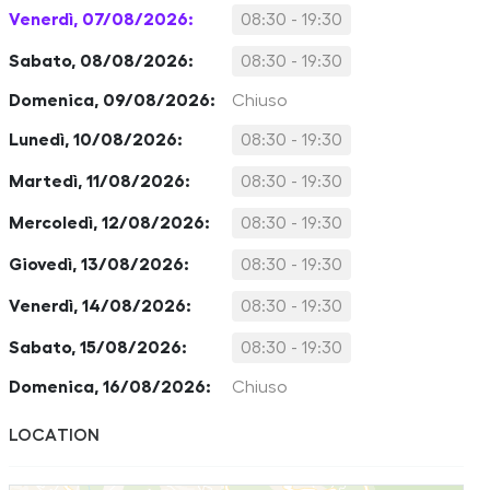
Venerdì, 07/08/2026:
08:30 - 19:30
Sabato, 08/08/2026:
08:30 - 19:30
Domenica, 09/08/2026:
Chiuso
Lunedì, 10/08/2026:
08:30 - 19:30
Martedì, 11/08/2026:
08:30 - 19:30
Mercoledì, 12/08/2026:
08:30 - 19:30
Giovedì, 13/08/2026:
08:30 - 19:30
Venerdì, 14/08/2026:
08:30 - 19:30
Sabato, 15/08/2026:
08:30 - 19:30
Domenica, 16/08/2026:
Chiuso
LOCATION