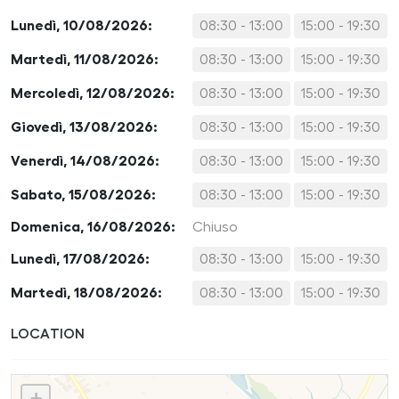
Lunedì, 10/08/2026:
08:30 - 13:00
15:00 - 19:30
Martedì, 11/08/2026:
08:30 - 13:00
15:00 - 19:30
Mercoledì, 12/08/2026:
08:30 - 13:00
15:00 - 19:30
Giovedì, 13/08/2026:
08:30 - 13:00
15:00 - 19:30
Venerdì, 14/08/2026:
08:30 - 13:00
15:00 - 19:30
Sabato, 15/08/2026:
08:30 - 13:00
15:00 - 19:30
Domenica, 16/08/2026:
Chiuso
Lunedì, 17/08/2026:
08:30 - 13:00
15:00 - 19:30
Martedì, 18/08/2026:
08:30 - 13:00
15:00 - 19:30
LOCATION
+