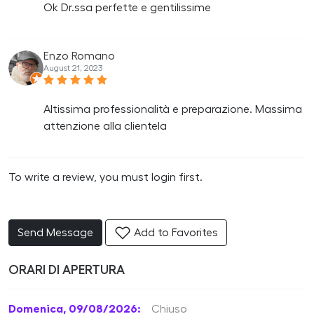
Ok Dr.ssa perfette e gentilissime
Enzo Romano
August 21, 2023
Altissima professionalità e preparazione. Massima
attenzione alla clientela
To write a review, you must login first.
Send Message
Add to Favorites
ORARI DI APERTURA
Domenica, 09/08/2026:
Chiuso