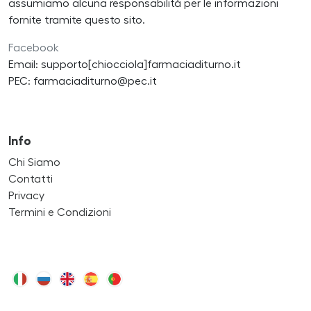
assumiamo alcuna responsabilità per le informazioni
fornite tramite questo sito.
Facebook
Email: supporto[chiocciola]farmaciaditurno.it
PEC: farmaciaditurno@pec.it
Info
Chi Siamo
Contatti
Privacy
Termini e Condizioni