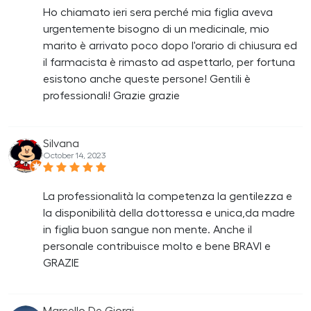
Ho chiamato ieri sera perché mia figlia aveva
urgentemente bisogno di un medicinale, mio
marito è arrivato poco dopo l'orario di chiusura ed
il farmacista è rimasto ad aspettarlo, per fortuna
esistono anche queste persone! Gentili è
professionali! Grazie grazie
Silvana
October 14, 2023
La professionalità la competenza la gentilezza e
la disponibilità della dottoressa e unica,da madre
in figlia buon sangue non mente. Anche il
personale contribuisce molto e bene BRAVI e
GRAZIE