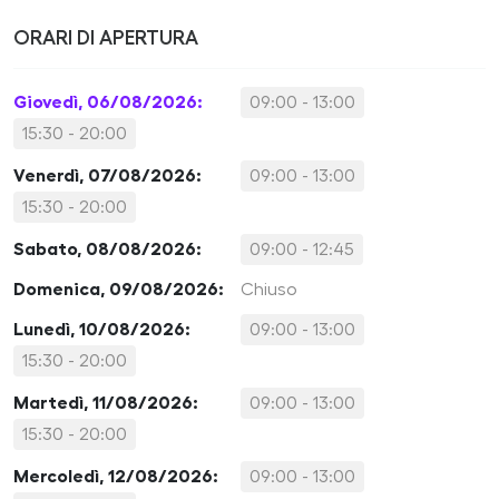
ORARI DI APERTURA
Giovedì, 06/08/2026:
09:00 - 13:00
15:30 - 20:00
Venerdì, 07/08/2026:
09:00 - 13:00
15:30 - 20:00
Sabato, 08/08/2026:
09:00 - 12:45
Domenica, 09/08/2026:
Chiuso
Lunedì, 10/08/2026:
09:00 - 13:00
15:30 - 20:00
Martedì, 11/08/2026:
09:00 - 13:00
15:30 - 20:00
Mercoledì, 12/08/2026:
09:00 - 13:00