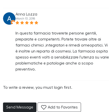
Anna Lozza
March 13, 2018
In questa farmacia troverete persone gentili,
preparate e competenti. Potete trovare oltre ai
farmaci chimici ,integratori e rimedi omeopatici. Vi
è inoltre un reparto di cosmesi. La farmacia ospita
spesso eventi volti a sensibilizzare l'utenza su varie
problematiche e patologie anche a scopo
preventivo.
To write a review, you must login first.
Send Message
Add to Favorites