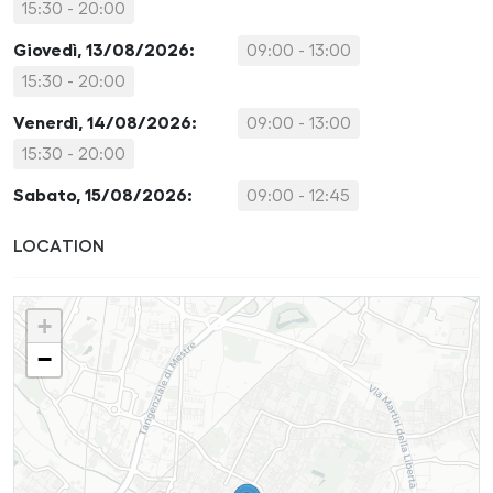
15:30 - 20:00
Giovedì, 13/08/2026:
09:00 - 13:00
15:30 - 20:00
Venerdì, 14/08/2026:
09:00 - 13:00
15:30 - 20:00
Sabato, 15/08/2026:
09:00 - 12:45
LOCATION
+
−