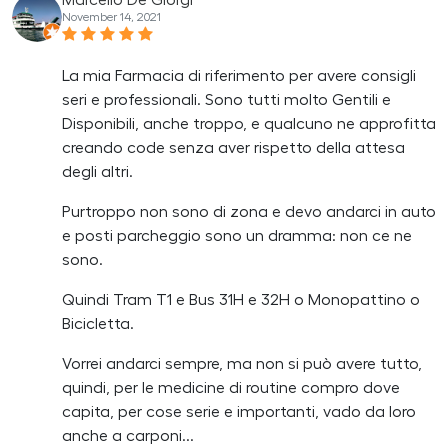
Marcello De Giorgi
November 14, 2021
La mia Farmacia di riferimento per avere consigli
seri e professionali. Sono tutti molto Gentili e
Disponibili, anche troppo, e qualcuno ne approfitta
creando code senza aver rispetto della attesa
degli altri.
Purtroppo non sono di zona e devo andarci in auto
e posti parcheggio sono un dramma: non ce ne
sono.
Quindi Tram T1 e Bus 31H e 32H o Monopattino o
Bicicletta.
Vorrei andarci sempre, ma non si può avere tutto,
quindi, per le medicine di routine compro dove
capita, per cose serie e importanti, vado da loro
anche a carponi...