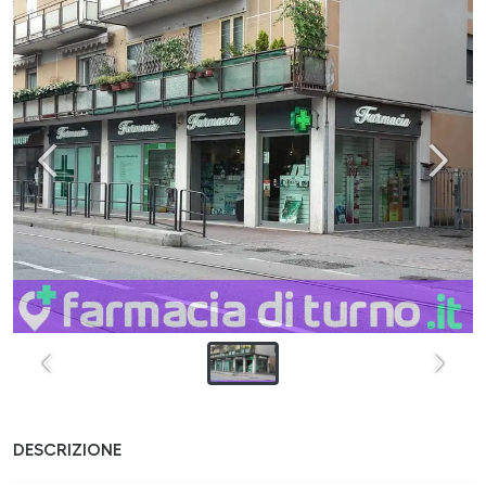
DESCRIZIONE