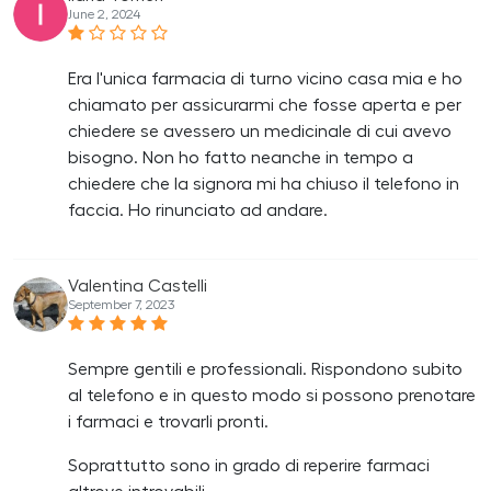
June 2, 2024
Era l'unica farmacia di turno vicino casa mia e ho
chiamato per assicurarmi che fosse aperta e per
chiedere se avessero un medicinale di cui avevo
bisogno. Non ho fatto neanche in tempo a
chiedere che la signora mi ha chiuso il telefono in
faccia. Ho rinunciato ad andare.
Valentina Castelli
September 7, 2023
Sempre gentili e professionali. Rispondono subito
al telefono e in questo modo si possono prenotare
i farmaci e trovarli pronti.
Soprattutto sono in grado di reperire farmaci