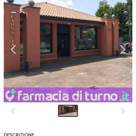
DESCRIZIONE