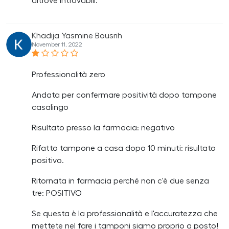
altrove introvabili.
Khadija Yasmine Bousrih
November 11, 2022
Professionalità zero
Andata per confermare positività dopo tampone
casalingo
Risultato presso la farmacia: negativo
Rifatto tampone a casa dopo 10 minuti: risultato
positivo.
Ritornata in farmacia perché non c'è due senza
tre: POSITIVO
Se questa è la professionalità e l'accuratezza che
mettete nel fare i tamponi siamo proprio a posto!