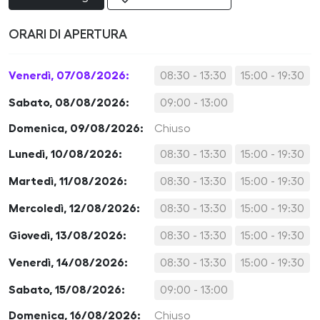
ORARI DI APERTURA
Venerdì, 07/08/2026:
08:30 - 13:30
15:00 - 19:30
Sabato, 08/08/2026:
09:00 - 13:00
Domenica, 09/08/2026:
Chiuso
Lunedì, 10/08/2026:
08:30 - 13:30
15:00 - 19:30
Martedì, 11/08/2026:
08:30 - 13:30
15:00 - 19:30
Mercoledì, 12/08/2026:
08:30 - 13:30
15:00 - 19:30
Giovedì, 13/08/2026:
08:30 - 13:30
15:00 - 19:30
Venerdì, 14/08/2026:
08:30 - 13:30
15:00 - 19:30
Sabato, 15/08/2026:
09:00 - 13:00
Domenica, 16/08/2026:
Chiuso