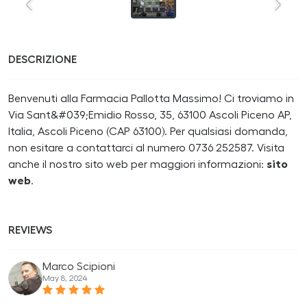
DESCRIZIONE
Benvenuti alla Farmacia Pallotta Massimo! Ci troviamo in
Via Sant&#039;Emidio Rosso, 35, 63100 Ascoli Piceno AP,
Italia, Ascoli Piceno (CAP 63100). Per qualsiasi domanda,
non esitare a contattarci al numero 0736 252587. Visita
anche il nostro sito web per maggiori informazioni:
sito
web
.
REVIEWS
Marco Scipioni
May 8, 2024