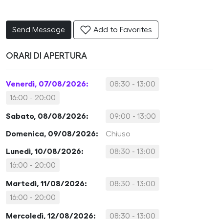
Send Message
Add to Favorites
ORARI DI APERTURA
Venerdì, 07/08/2026:
08:30 - 13:00
16:00 - 20:00
Sabato, 08/08/2026:
09:00 - 13:00
Domenica, 09/08/2026:
Chiuso
Lunedì, 10/08/2026:
08:30 - 13:00
16:00 - 20:00
Martedì, 11/08/2026:
08:30 - 13:00
16:00 - 20:00
Mercoledì, 12/08/2026:
08:30 - 13:00