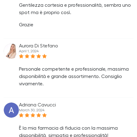
Gentilezza cortesia e professionalità, sembra uno
spot ma è proprio così.
Grazie
Aurora Di Stefano
April 1, 2024
Personale competente e professionale, massima
disponibilità e grande assortimento. Consiglio
vivamente.
Adriana Cavucci
March 30, 2024
È la mia farmacia di fiducia con la massima
disponibilità, simpatia e professionalità!