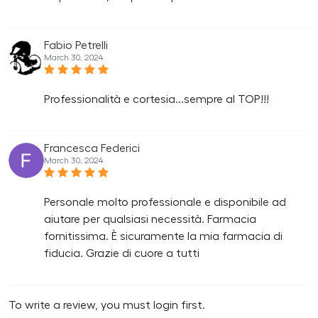
Fabio Petrelli
March 30, 2024
Professionalità e cortesia...sempre al TOP!!!
Francesca Federici
March 30, 2024
Personale molto professionale e disponibile ad
aiutare per qualsiasi necessità. Farmacia
fornitissima. È sicuramente la mia farmacia di
fiducia. Grazie di cuore a tutti
To write a review, you must login first.