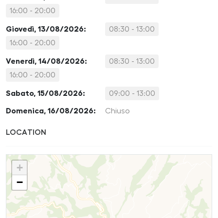
16:00 - 20:00
Giovedì, 13/08/2026:
08:30 - 13:00
16:00 - 20:00
Venerdì, 14/08/2026:
08:30 - 13:00
16:00 - 20:00
Sabato, 15/08/2026:
09:00 - 13:00
Domenica, 16/08/2026:
Chiuso
LOCATION
+
−