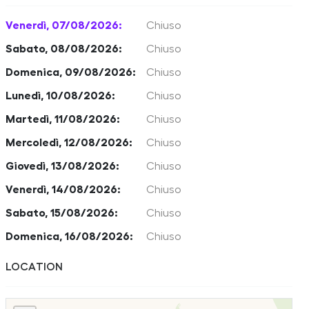
Venerdì, 07/08/2026:
Chiuso
Sabato, 08/08/2026:
Chiuso
Domenica, 09/08/2026:
Chiuso
Lunedì, 10/08/2026:
Chiuso
Martedì, 11/08/2026:
Chiuso
Mercoledì, 12/08/2026:
Chiuso
Giovedì, 13/08/2026:
Chiuso
Venerdì, 14/08/2026:
Chiuso
Sabato, 15/08/2026:
Chiuso
Domenica, 16/08/2026:
Chiuso
LOCATION