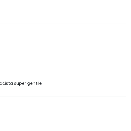
acista super gentile