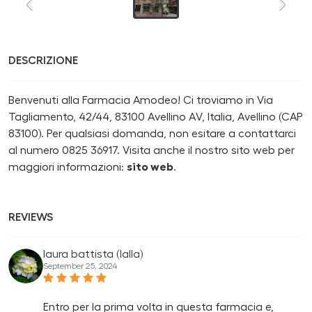
DESCRIZIONE
Benvenuti alla Farmacia Amodeo! Ci troviamo in Via
Tagliamento, 42/44, 83100 Avellino AV, Italia, Avellino (CAP
83100). Per qualsiasi domanda, non esitare a contattarci
al numero 0825 36917. Visita anche il nostro sito web per
maggiori informazioni:
sito web
.
REVIEWS
laura battista (lalla)
September 25, 2024
Entro per la prima volta in questa farmacia e,