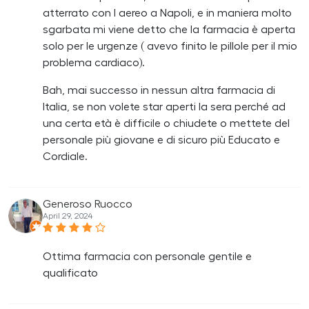
atterrato con l aereo a Napoli, e in maniera molto
sgarbata mi viene detto che la farmacia è aperta
solo per le urgenze ( avevo finito le pillole per il mio
problema cardiaco).
Bah, mai successo in nessun altra farmacia di
Italia, se non volete star aperti la sera perché ad
una certa età è difficile o chiudete o mettete del
personale più giovane e di sicuro più Educato e
Cordiale.
Generoso Ruocco
April 29, 2024
Ottima farmacia con personale gentile e
qualificato