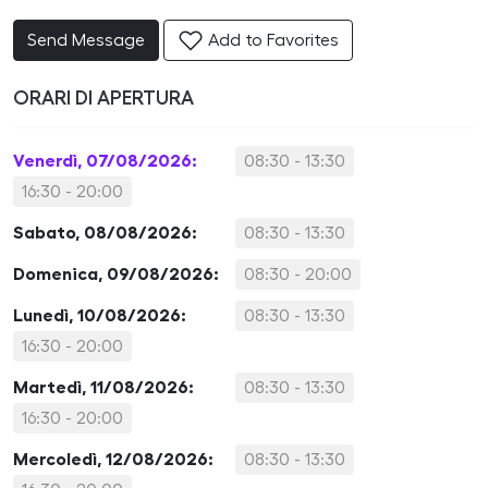
Send Message
Add to Favorites
ORARI DI APERTURA
Venerdì, 07/08/2026:
08:30 - 13:30
16:30 - 20:00
Sabato, 08/08/2026:
08:30 - 13:30
Domenica, 09/08/2026:
08:30 - 20:00
Lunedì, 10/08/2026:
08:30 - 13:30
16:30 - 20:00
Martedì, 11/08/2026:
08:30 - 13:30
16:30 - 20:00
Mercoledì, 12/08/2026:
08:30 - 13:30