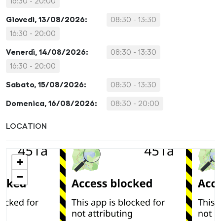
16:30 - 20:00
Giovedì, 13/08/2026:
08:30 - 13:30
16:30 - 20:00
Venerdì, 14/08/2026:
08:30 - 13:30
16:30 - 20:00
Sabato, 15/08/2026:
08:30 - 13:30
Domenica, 16/08/2026:
08:30 - 20:00
LOCATION
+
−