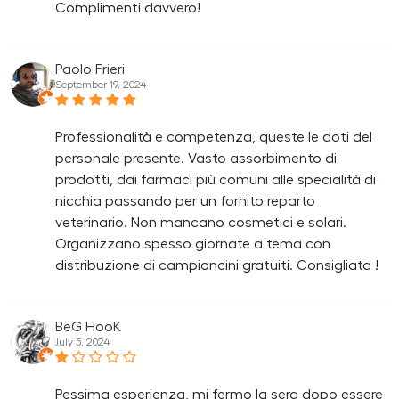
Complimenti davvero!
Paolo Frieri
September 19, 2024
Professionalità e competenza, queste le doti del
personale presente. Vasto assorbimento di
prodotti, dai farmaci più comuni alle specialità di
nicchia passando per un fornito reparto
veterinario. Non mancano cosmetici e solari.
Organizzano spesso giornate a tema con
distribuzione di campioncini gratuiti. Consigliata !
BeG HooK
July 5, 2024
Pessima esperienza, mi fermo la sera dopo essere