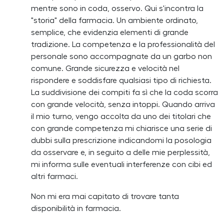
mentre sono in coda, osservo. Qui s'incontra la
"storia" della farmacia. Un ambiente ordinato,
semplice, che evidenzia elementi di grande
tradizione. La competenza e la professionalità del
personale sono accompagnate da un garbo non
comune. Grande sicurezza e velocità nel
rispondere e soddisfare qualsiasi tipo di richiesta.
La suddivisione dei compiti fa sì che la coda scorra
con grande velocità, senza intoppi. Quando arriva
il mio turno, vengo accolta da uno dei titolari che
con grande competenza mi chiarisce una serie di
dubbi sulla prescrizione indicandomi la posologia
da osservare e, in seguito a delle mie perplessità,
mi informa sulle eventuali interferenze con cibi ed
altri farmaci.
Non mi era mai capitato di trovare tanta
disponibilità in farmacia.