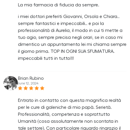
La mia farmacia di fiducia da sempre.
i miei dottori preferiti Giovanni, Orsola e Chiara..
sempre fantastici e impeccabili.. e poi la
professionalità di Aurelia, il modo in cui ti mette a
tuo agio, sempre precisa negli orari, se in caso mi
dimentico un appuntamento lei mi chiama sempre
il giorno prima. TOP IN OGNI SUA SFUMATURA.
impeccabili tutti in tutto!!!
Brian Rubino
June 12, 2024
Entrato in contatto con questa magnifica realtà
per le cure di galeniche di mio papà. Serietà.
Professionalità, competenza e soprattutto
Umanità (cosa assolutamente non scontata in
tale settore). Con particolare riguardo ringrazio il