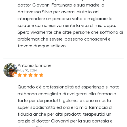
dottor Giovanni Fortunato e sua madre la
dottoressa Silvia per avermi aiutato ad
intraprendere un percorso volto a migliorare la
salute e complessivamente la vita di mio papa.
Spero vivamente che altre persone che soffrono di
problematiche severe, possano conoscervi e
trovare dunque sollievo.
Antonio Iannone
May 10, 2024
Quando c'è professionalità ed esperienza si nota
mi hanno consigliato di rivolgermi alla farmacia
forte per dei prodotti galenici e sono rimasto
super soddisfatto ed ora è la mia farmacia di
fiducia anche per altri prodotti terapeutici un
grazie al dottor Giovanni per la sua cortesia e