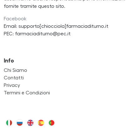
fornite tramite questo sito.
Facebook
Email: supporto[chiocciola]farmaciaditurno.it
PEC: farmaciaditurno@pec.it
Info
Chi Siamo
Contatti
Privacy
Termini e Condizioni