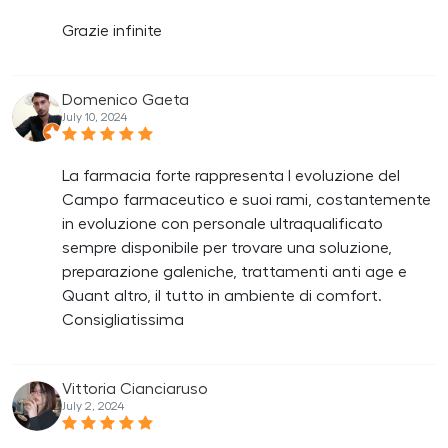
Grazie infinite
Domenico Gaeta
July 10, 2024
La farmacia forte rappresenta l evoluzione del
Campo farmaceutico e suoi rami, costantemente
in evoluzione con personale ultraqualificato
sempre disponibile per trovare una soluzione,
preparazione galeniche, trattamenti anti age e
Quant altro, il tutto in ambiente di comfort.
Consigliatissima
Vittoria Cianciaruso
July 2, 2024