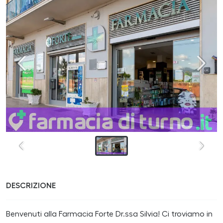
DESCRIZIONE
Benvenuti alla Farmacia Forte Dr.ssa Silvia! Ci troviamo in