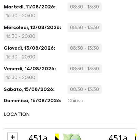
Martedì, 11/08/2026:
08:30 - 13:30
16:30 - 20:00
Mercoledì, 12/08/2026:
08:30 - 13:30
16:30 - 20:00
Giovedì, 13/08/2026:
08:30 - 13:30
16:30 - 20:00
Venerdì, 14/08/2026:
08:30 - 13:30
16:30 - 20:00
Sabato, 15/08/2026:
08:30 - 13:30
Domenica, 16/08/2026:
Chiuso
LOCATION
+