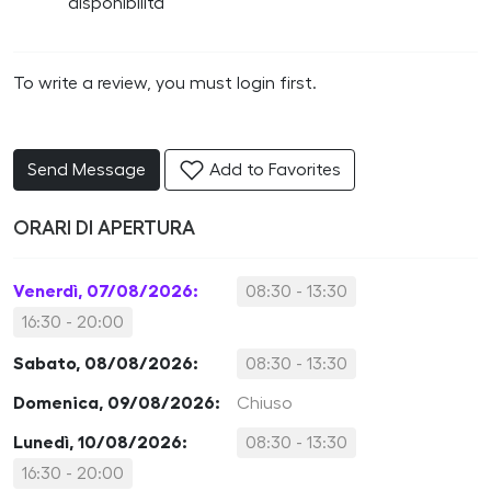
disponibilità
To write a review, you must login first.
Send Message
Add to Favorites
ORARI DI APERTURA
Venerdì, 07/08/2026:
08:30 - 13:30
16:30 - 20:00
Sabato, 08/08/2026:
08:30 - 13:30
Domenica, 09/08/2026:
Chiuso
Lunedì, 10/08/2026:
08:30 - 13:30
16:30 - 20:00