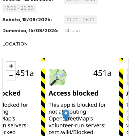
17:00 - 20:30
Sabato, 15/08/2026:
10:00 - 13:00
Domenica, 16/08/2026:
Chiuso
LOCATION
+
−