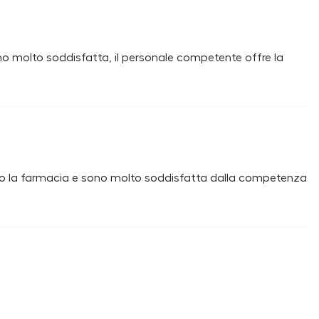
sono molto soddisfatta, il personale competente offre la
esso la farmacia e sono molto soddisfatta dalla competenza