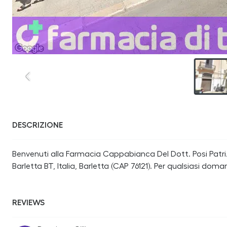
DESCRIZIONE
Benvenuti alla Farmacia Cappabianca Del Dott. Posi Patrizio
Barletta BT, Italia, Barletta (CAP 76121). Per qualsiasi do
REVIEWS