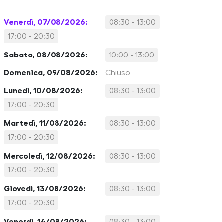
Venerdì, 07/08/2026:
08:30 - 13:00
17:00 - 20:30
Sabato, 08/08/2026:
10:00 - 13:00
Domenica, 09/08/2026:
Chiuso
Lunedì, 10/08/2026:
08:30 - 13:00
17:00 - 20:30
Martedì, 11/08/2026:
08:30 - 13:00
17:00 - 20:30
Mercoledì, 12/08/2026:
08:30 - 13:00
17:00 - 20:30
Giovedì, 13/08/2026:
08:30 - 13:00
17:00 - 20:30
Venerdì, 14/08/2026:
08:30 - 13:00