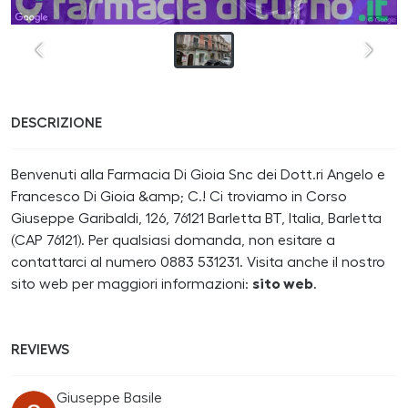
DESCRIZIONE
Benvenuti alla Farmacia Di Gioia Snc dei Dott.ri Angelo e
Francesco Di Gioia &amp; C.! Ci troviamo in Corso
Giuseppe Garibaldi, 126, 76121 Barletta BT, Italia, Barletta
(CAP 76121). Per qualsiasi domanda, non esitare a
contattarci al numero 0883 531231. Visita anche il nostro
sito web per maggiori informazioni:
sito web
.
REVIEWS
Giuseppe Basile