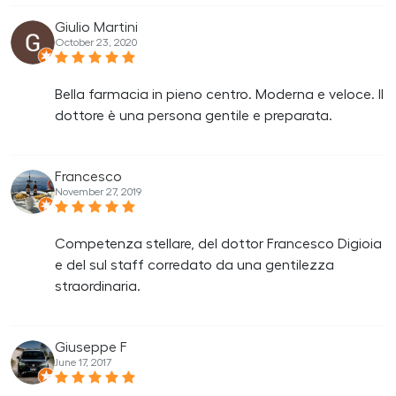
Giulio Martini
October 23, 2020
Bella farmacia in pieno centro. Moderna e veloce. Il
dottore è una persona gentile e preparata.
Francesco
November 27, 2019
Competenza stellare, del dottor Francesco Digioia
e del sul staff corredato da una gentilezza
straordinaria.
Giuseppe F
June 17, 2017