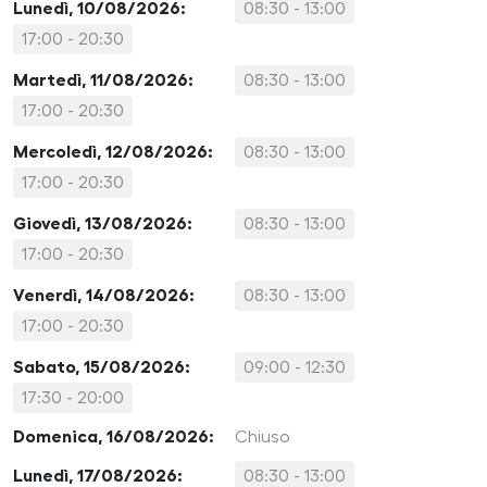
Lunedì, 10/08/2026:
08:30 - 13:00
17:00 - 20:30
Martedì, 11/08/2026:
08:30 - 13:00
17:00 - 20:30
Mercoledì, 12/08/2026:
08:30 - 13:00
17:00 - 20:30
Giovedì, 13/08/2026:
08:30 - 13:00
17:00 - 20:30
Venerdì, 14/08/2026:
08:30 - 13:00
17:00 - 20:30
Sabato, 15/08/2026:
09:00 - 12:30
17:30 - 20:00
Domenica, 16/08/2026:
Chiuso
Lunedì, 17/08/2026:
08:30 - 13:00