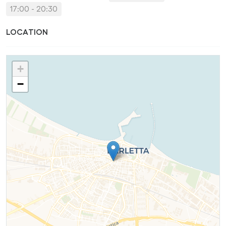
17:00 - 20:30
LOCATION
+
−