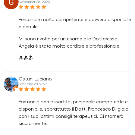
November 28, 2023
Personale molto competente e davvero disponibile
e gentile.
Mi sono rivolto per un esame e la Dottoressa
Angela è stata molto cordiale e professionale.
🔝🔝🔝
Ostuni Luciano
February 20, 2023
Farmacia ben assortita, personale competente e
disponibile, soprattutto il Dott. Francesco Di gioia
con i suoi ottimi consigli terapeutici. Ci ritornerò
sicuramente.