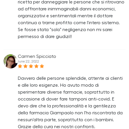
ricetta per danneggiare le persone che si ritrovano
ad affrontare inimmaginabili danni economici,
organizzativi e sentimentali mentre il dottore
continua a trarne profitto come l'intero sistema.
Se fosse stata "solo" negligenza non mi sarei
permesso di dare giudizi!!
Carmen Spicciato
June 22, 2022
Davvero delle persone splendide, attente ai clienti
e alle loro esigenze. Ho avuto modo di
sperimentare diverse farmacie, soprattutto in
occasione di dover fare tamponi anti-covid. E
devo dire che la professionalità e la gentilezza
della farmacia Giampaolo non l'ho riscontrata da
nessun'altra parte, soprattutto con i bambini.
Grazie della cura nei nostri confronti.