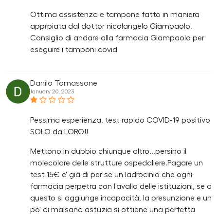
Ottima assistenza e tampone fatto in maniera
apprpiata dal dottor nicolangelo Giampaolo.
Consiglio di andare alla farmacia Giampaolo per
eseguire i tamponi covid
Danilo Tomassone
January 20, 2023
Pessima esperienza, test rapido COVID-19 positivo
SOLO da LORO!!
Mettono in dubbio chiunque altro...persino il
molecolare delle strutture ospedaliere.Pagare un
test 15€ e' già di per se un ladrocinio che ogni
farmacia perpetra con l'avallo delle istituzioni, se a
questo si aggiunge incapacità, la presunzione e un
po' di malsana astuzia si ottiene una perfetta