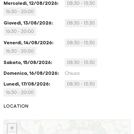
Mercoledì, 12/08/2026:
08:30 - 13:30
16:30 - 20:00
Giovedì, 13/08/2026:
08:30 - 13:30
16:30 - 20:00
Venerdì, 14/08/2026:
08:30 - 13:30
16:30 - 20:00
Sabato, 15/08/2026:
08:30 - 13:30
Domenica, 16/08/2026:
Chiuso
Lunedì, 17/08/2026:
08:30 - 13:30
16:30 - 20:00
LOCATION
+