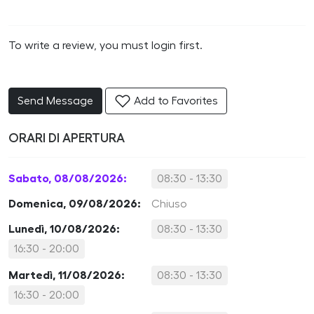
To write a review, you must login first.
Send Message
Add to Favorites
ORARI DI APERTURA
Sabato, 08/08/2026:
08:30 - 13:30
Domenica, 09/08/2026:
Chiuso
Lunedì, 10/08/2026:
08:30 - 13:30
16:30 - 20:00
Martedì, 11/08/2026:
08:30 - 13:30
16:30 - 20:00