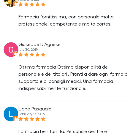
Farmacia fornitissima, con personale molto
professionale, competente e molto cortesi.
Giuseppe D'Agnese
July 30, 2019
Ottima farmacia Ottima disponibilità del
personale e dei titolari . Pronti a dare ogni forma di
supporto e di consigli medici. Una farmacia
indispensabilmente funzionale.
Liana Pasquale
February 13, 2019
Farmacia ben fornita. Personsle gentile e