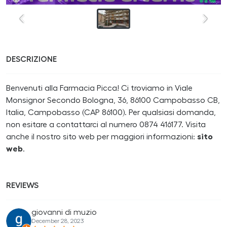
DESCRIZIONE
Benvenuti alla Farmacia Picca! Ci troviamo in Viale
Monsignor Secondo Bologna, 36, 86100 Campobasso CB,
Italia, Campobasso (CAP 86100). Per qualsiasi domanda,
non esitare a contattarci al numero 0874 416177. Visita
anche il nostro sito web per maggiori informazioni:
sito
web
.
REVIEWS
giovanni di muzio
December 28, 2023