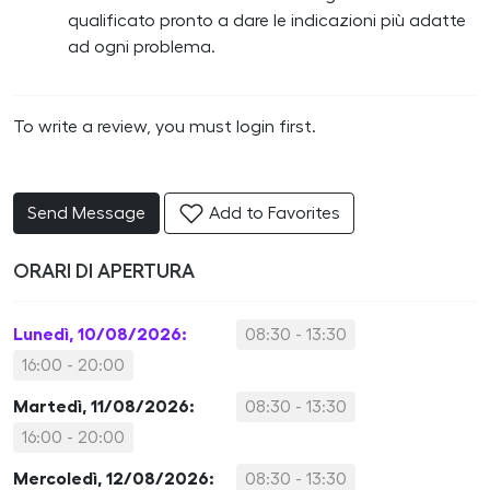
qualificato pronto a dare le indicazioni più adatte
ad ogni problema.
To write a review, you must login first.
Send Message
Add to Favorites
ORARI DI APERTURA
Lunedì, 10/08/2026:
08:30 - 13:30
16:00 - 20:00
Martedì, 11/08/2026:
08:30 - 13:30
16:00 - 20:00
Mercoledì, 12/08/2026:
08:30 - 13:30