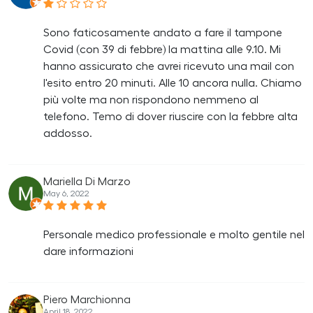
Sono faticosamente andato a fare il tampone
Covid (con 39 di febbre) la mattina alle 9.10. Mi
hanno assicurato che avrei ricevuto una mail con
l'esito entro 20 minuti. Alle 10 ancora nulla. Chiamo
più volte ma non rispondono nemmeno al
telefono. Temo di dover riuscire con la febbre alta
addosso.
Mariella Di Marzo
May 6, 2022
Personale medico professionale e molto gentile nel
dare informazioni
Piero Marchionna
April 18, 2022