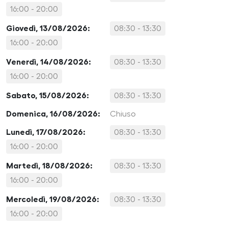
16:00 - 20:00
Giovedì, 13/08/2026:
08:30 - 13:30
16:00 - 20:00
Venerdì, 14/08/2026:
08:30 - 13:30
16:00 - 20:00
Sabato, 15/08/2026:
08:30 - 13:30
Domenica, 16/08/2026:
Chiuso
Lunedì, 17/08/2026:
08:30 - 13:30
16:00 - 20:00
Martedì, 18/08/2026:
08:30 - 13:30
16:00 - 20:00
Mercoledì, 19/08/2026:
08:30 - 13:30
16:00 - 20:00