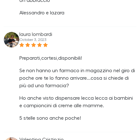
Un abbraccio
Alessandro e lazara
laura lombardi
October 3, 2023
Preparati,cortesi,disponibili!
Se non hanno un farmaco in magazzino nel giro di
poche ore te lo fanno arrivare...cosa si chiede di
più ad una farmacia?
Ho anche visto dispensare lecca lecca ai bambini
e campioncini di creme alle mamme.
5 stelle sono anche poche!
Valentina Cristinzio