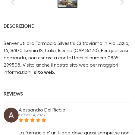
DESCRIZIONE
Benvenuti alla Farmacia Silvestri! Ci troviamo in Via Lazio,
14, 86170 Isernia IS, Italia, Isernia (CAP 86170). Per qualsiasi
domanda, non esitare a contattarci al numero 0865
299508. Visita anche il nostro sito web per maggiori
informazioni:
sito web
.
REVIEWS
Alessandro Del Riccio
October 4, 2023
La farmacia e' un luogo dove quasi sempre,se non