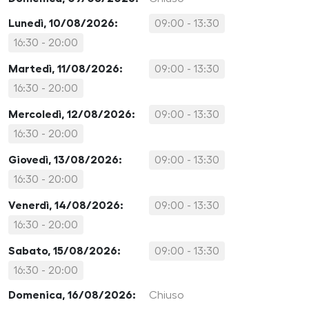
Lunedì, 10/08/2026:
09:00 - 13:30
16:30 - 20:00
Martedì, 11/08/2026:
09:00 - 13:30
16:30 - 20:00
Mercoledì, 12/08/2026:
09:00 - 13:30
16:30 - 20:00
Giovedì, 13/08/2026:
09:00 - 13:30
16:30 - 20:00
Venerdì, 14/08/2026:
09:00 - 13:30
16:30 - 20:00
Sabato, 15/08/2026:
09:00 - 13:30
16:30 - 20:00
Domenica, 16/08/2026:
Chiuso