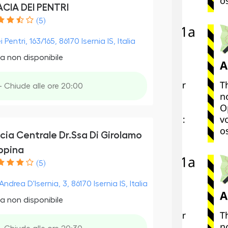
CIA DEI PENTRI
(5)
i Pentri, 163/165, 86170 Isernia IS, Italia
a non disponibile
- Chiude alle ore 20:00
cia Centrale Dr.Ssa Di Girolamo
ppina
(5)
ndrea D'Isernia, 3, 86170 Isernia IS, Italia
a non disponibile