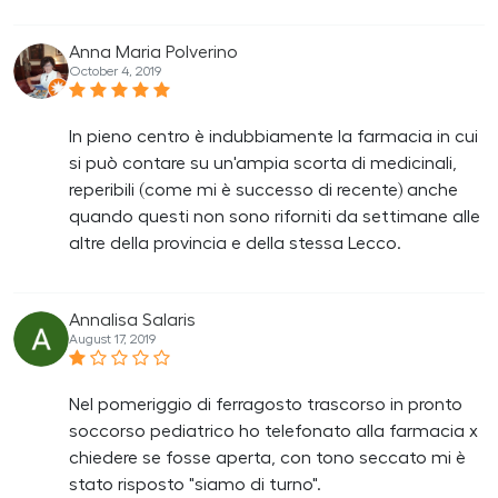
Anna Maria Polverino
October 4, 2019
In pieno centro è indubbiamente la farmacia in cui
si può contare su un'ampia scorta di medicinali,
reperibili (come mi è successo di recente) anche
quando questi non sono riforniti da settimane alle
altre della provincia e della stessa Lecco.
Annalisa Salaris
August 17, 2019
Nel pomeriggio di ferragosto trascorso in pronto
soccorso pediatrico ho telefonato alla farmacia x
chiedere se fosse aperta, con tono seccato mi è
stato risposto "siamo di turno".