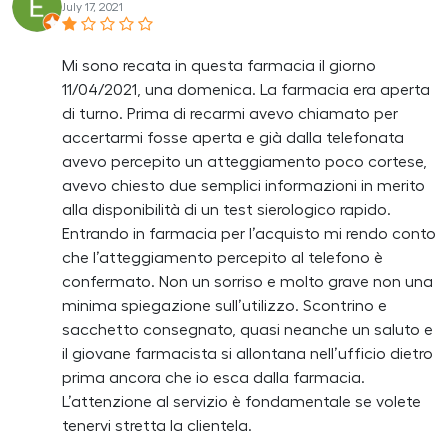
July 17, 2021
Mi sono recata in questa farmacia il giorno
11/04/2021, una domenica. La farmacia era aperta
di turno. Prima di recarmi avevo chiamato per
accertarmi fosse aperta e già dalla telefonata
avevo percepito un atteggiamento poco cortese,
avevo chiesto due semplici informazioni in merito
alla disponibilità di un test sierologico rapido.
Entrando in farmacia per l’acquisto mi rendo conto
che l’atteggiamento percepito al telefono è
confermato. Non un sorriso e molto grave non una
minima spiegazione sull’utilizzo. Scontrino e
sacchetto consegnato, quasi neanche un saluto e
il giovane farmacista si allontana nell’ufficio dietro
prima ancora che io esca dalla farmacia.
L’attenzione al servizio è fondamentale se volete
tenervi stretta la clientela.