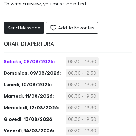
To write a review, you must login first.
Send Message
Add to Favorites
ORARI DI APERTURA
Sabato, 08/08/2026:
08:30 - 19:30
Domenica, 09/08/2026:
08:30 - 12:30
Lunedì, 10/08/2026:
08:30 - 19:30
Martedì, 11/08/2026:
08:30 - 19:30
Mercoledì, 12/08/2026:
08:30 - 19:30
Giovedì, 13/08/2026:
08:30 - 19:30
Venerdì, 14/08/2026:
08:30 - 19:30