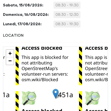
Sabato, 15/08/2026:
08:30 - 19:30
Domenica, 16/08/2026:
08:30 - 12:30
Lunedì, 17/08/2026:
08:30 - 19:30
LOCATION
+
−